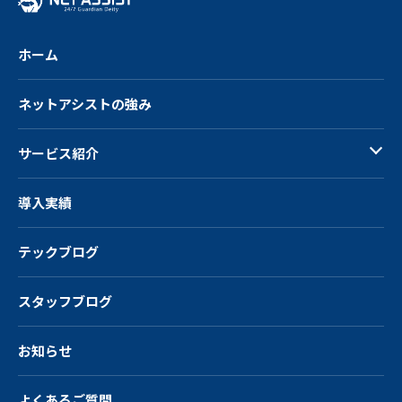
ホーム
ネットアシストの強み
サービス紹介
導入実績
テックブログ
スタッフブログ
お知らせ
よくあるご質問