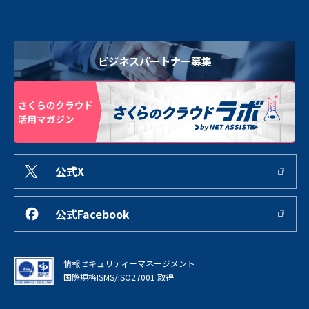
ビジネスパートナー募集
公式X
公式Facebook
情報セキュリティーマネージメント
国際規格ISMS/ISO27001 取得