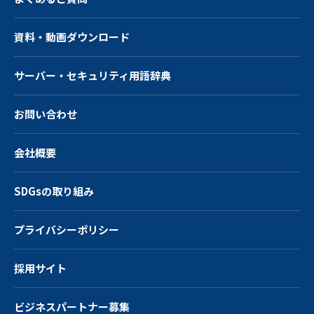
資料・動画ダウンロード
サーバー・
セキュリティ用語辞典
お問い合わせ
会社概要
SDGsの取り組み
プライバシーポリシー
採用サイト
ビジネスパートナー募集