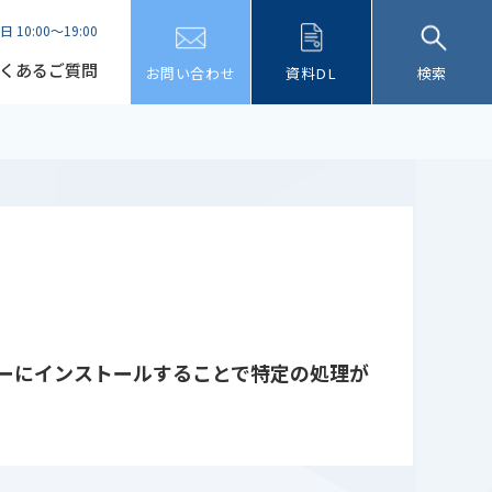
日 10:00～19:00
くあるご質問
お問い合わせ
資料DL
検索
ーにインストールすることで特定の処理が