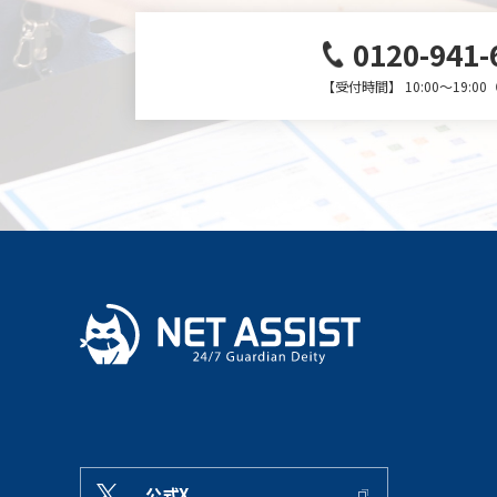
0120-941-
【受付時間】 10:00～19:0
公式X