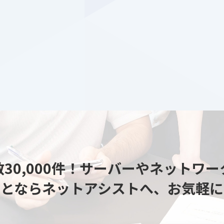
30,000件！
サーバーやネットワー
ことならネットアシストへ、
お気軽に