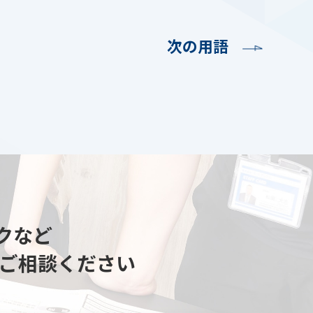
次の用語
クなど
ご相談ください