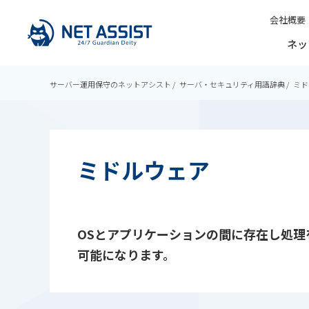
会社概要
ネッ
サーバー運用保守のネットアシスト
サーバ・セキュリティ用語辞典
ミド
ミドルウェア
OSとアプリケーションの間に存在し処
可能になります。