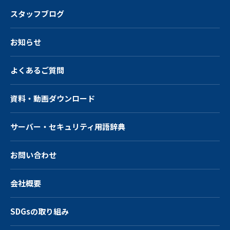
スタッフブログ
お知らせ
よくあるご質問
資料・動画ダウンロード
サーバー・
セキュリティ用語辞典
お問い合わせ
会社概要
SDGsの取り組み