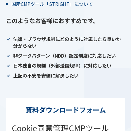
国産CMPツール「STRiGHT」について
このようなお客様におすすめです。
法律・ブラウザ規制にどのように対応したら良いか
分からない
非ダークパターン（NDD）認定制度に対応したい
日本独自の規制（外部送信規律）に対応したい
上記の不安を安価に解決したい
資料ダウンロードフォーム