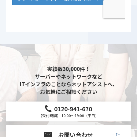
実績数30,000件！
サーバーやネットワークなど
ITインフラのことならネットアシストへ、
お気軽にご相談ください
0120-941-670
【受付時間】 10:00～19:00（平日）
お問い合わせ