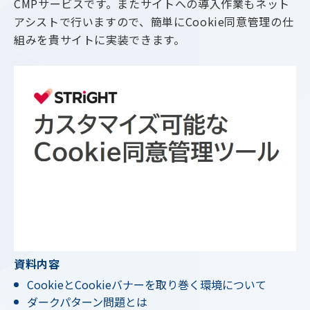
CMPサービスです。またサイトへの導入作業もネット
アシストで行いますので、簡単にCookie同意管理の仕
組みを貴サイトに実装できます。
資料内容
CookieとCookieバナーを取り巻く環境について
ダークパターン問題とは