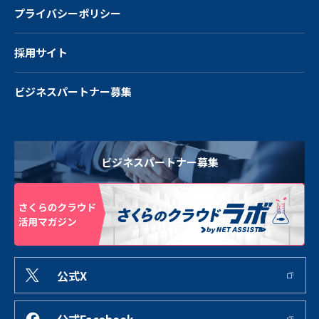
プライバシーポリシー
採用サイト
ビジネスパートナー募集
ビジネスパートナー募集
公式X