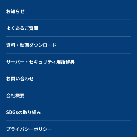
お知らせ
よくあるご質問
資料・動画ダウンロード
サーバー・
セキュリティ用語辞典
お問い合わせ
会社概要
SDGsの取り組み
プライバシーポリシー