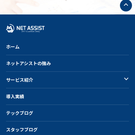
ト
ッ
プ
へ
戻
る
ホーム
ネットアシストの強み
サービス紹介
導入実績
テックブログ
スタッフブログ