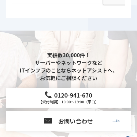
実績数30,000件！
サーバーやネットワークなど
ITインフラのことならネットアシストへ、
お気軽にご相談ください
0120-941-670
【受付時間】 10:00～19:00（平日）
お問い合わせ