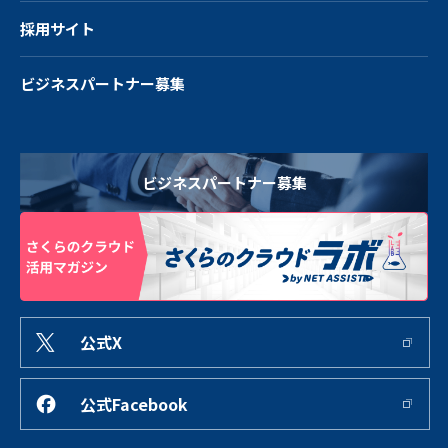
採用サイト
ビジネスパートナー募集
ビジネスパートナー募集
公式X
公式Facebook