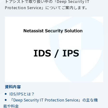
トアシストで取り扱い中の「Deep Security IT
Protection Service」についてご案内します。
資料内容
IDS/IPSとは？
「Deep Security IT Protection Service」の主な機
能や料金