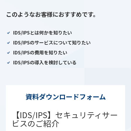
このようなお客様におすすめです。
IDS/IPSとは何かを知りたい
IDS/IPSのサービスについて知りたい
IDS/IPSの費用を知りたい
IDS/IPSの導入を検討している
資料ダウンロードフォーム