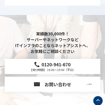
実績数30,000件！
サーバーやネットワークなど
ITインフラのことならネットアシストへ、
お気軽にご相談ください
0120-941-670
【受付時間】 10:00～19:00（平日）
お問い合わせ
ト
ッ