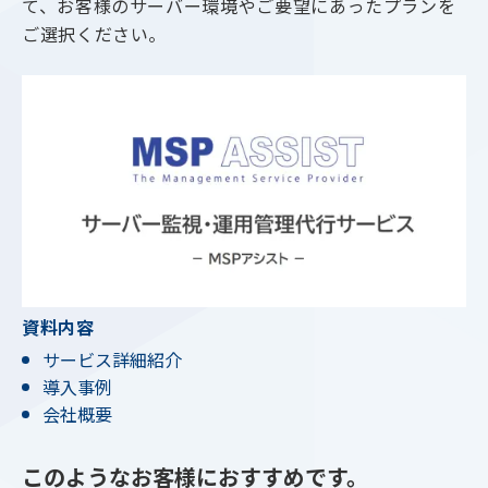
て、お客様のサーバー環境やご要望にあったプランを
ご選択ください。
資料内容
サービス詳細紹介
導入事例
会社概要
このようなお客様におすすめです。