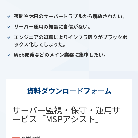
夜間や休日のサーバートラブルから解放されたい。
サーバー運用の知識に自信がない。
エンジニアの退職によりインフラ周りがブラックボ
ックス化してしまった。
Web開発などのメイン業務に集中したい。
資料ダウンロードフォーム