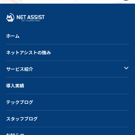
プ
へ
戻
る
ホーム
ネットアシストの強み
サービス紹介
導入実績
テックブログ
スタッフブログ