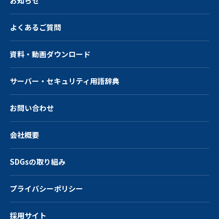
お知らせ
よくあるご質問
資料・動画ダウンロード
サーバー・
セキュリティ用語辞典
お問い合わせ
会社概要
SDGsの取り組み
プライバシーポリシー
採用サイト