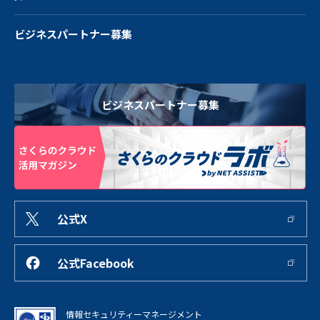
ビジネスパートナー募集
ビジネスパートナー募集
公式X
公式Facebook
情報セキュリティーマネージメント