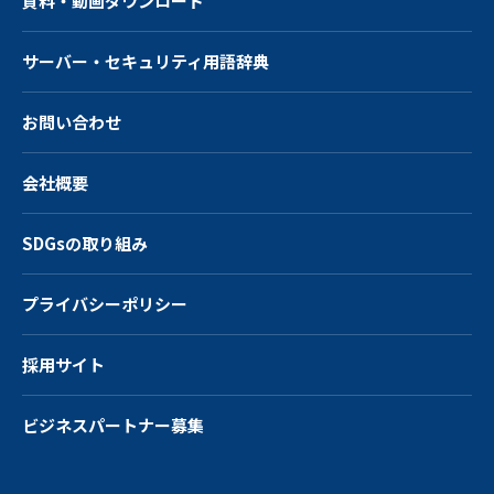
資料・動画ダウンロード
サーバー・
セキュリティ用語辞典
お問い合わせ
会社概要
SDGsの取り組み
プライバシーポリシー
採用サイト
ビジネスパートナー募集