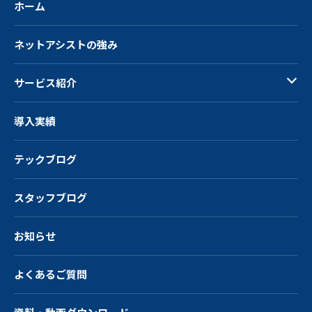
ホーム
ネットアシストの強み
サービス紹介
導入実績
テックブログ
スタッフブログ
お知らせ
よくあるご質問