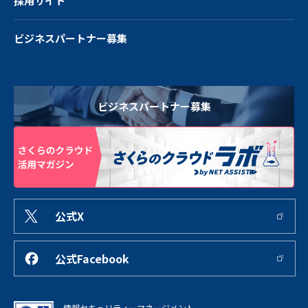
採用サイト
ビジネスパートナー募集
ビジネスパートナー募集
公式X
公式Facebook
情報セキュリティーマネージメント