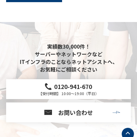
実績数30,000件！
サーバーやネットワークなど
ITインフラのことならネットアシストへ、
お気軽にご相談ください
0120-941-670
【受付時間】 10:00～19:00（平日）
お問い合わせ
ト
ッ