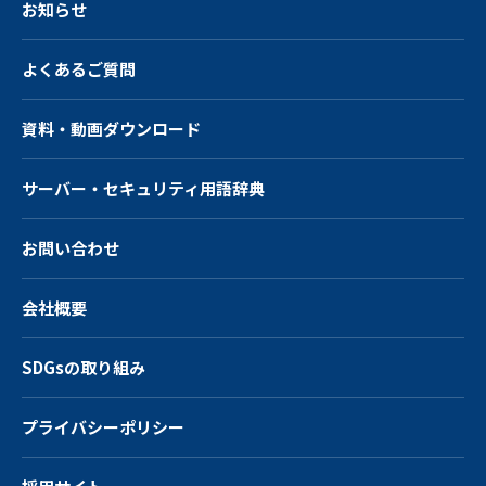
お知らせ
よくあるご質問
資料・動画ダウンロード
サーバー・
セキュリティ用語辞典
お問い合わせ
会社概要
SDGsの取り組み
プライバシーポリシー