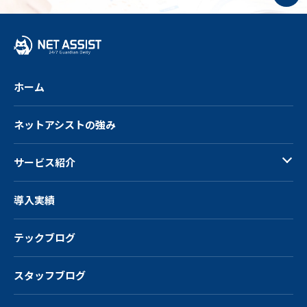
プ
へ
戻
る
ホーム
ネットアシストの強み
サービス紹介
導入実績
テックブログ
スタッフブログ