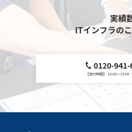
実績数
ITインフラの
0120-941-
【受付時間】 10:00～19:0