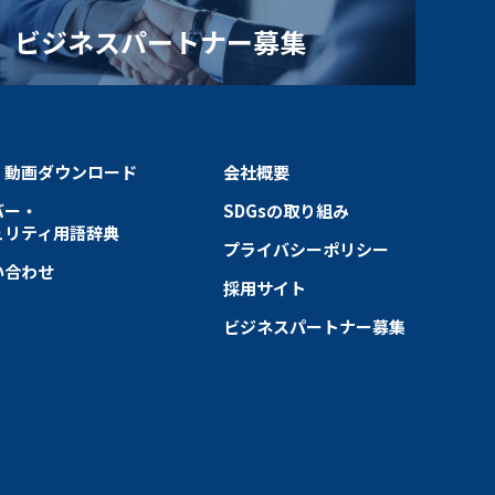
ビジネスパートナー募集
・動画ダウンロード
会社概要
バー・
SDGsの取り組み
ュリティ用語辞典
プライバシーポリシー
い合わせ
採用サイト
ビジネスパートナー募集