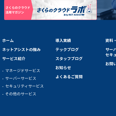
ホーム
導入実績
資料
ネットアシストの強み
テックブログ
サー
セキ
サービス紹介
スタッフブログ
お問
お知らせ
マネージドサービス
よくあるご質問
サーバーサービス
セキュリティサービス
その他のサービス