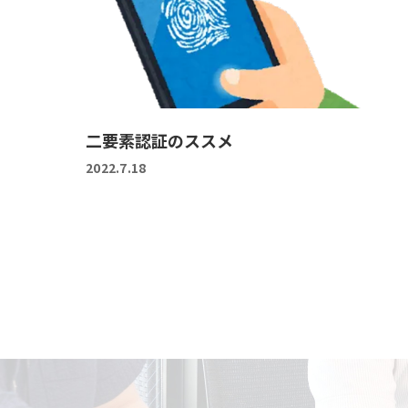
二要素認証のススメ
2022.7.18