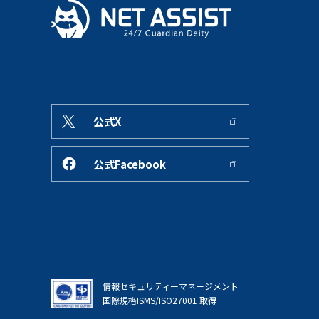
公式X
公式Facebook
情報セキュリティーマネージメント
国際規格ISMS/ISO27001 取得