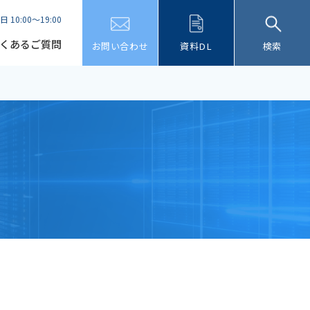
日 10:00～19:00
くあるご質問
お問い合わせ
資料DL
検索