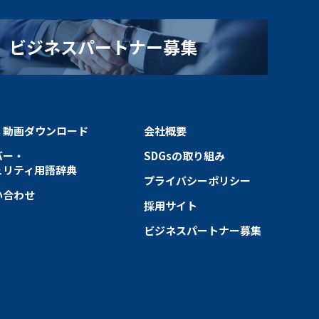
ビジネスパートナー募集
・動画ダウンロード
会社概要
バー・
SDGsの取り組み
ュリティ用語辞典
プライバシーポリシー
い合わせ
採用サイト
ビジネスパートナー募集