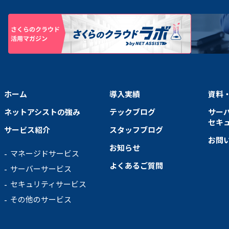
ホーム
導入実績
資料
ネットアシストの強み
テックブログ
サー
セキ
サービス紹介
スタッフブログ
お問
お知らせ
マネージドサービス
よくあるご質問
サーバーサービス
セキュリティサービス
その他のサービス