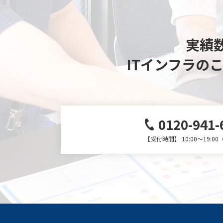
実績数
ITインフラの
0120-941-
【受付時間】 10:00～19:0