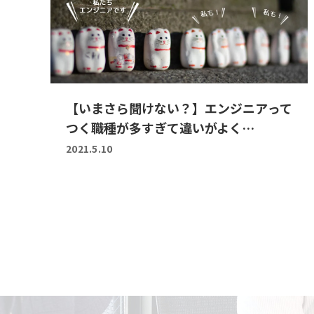
【いまさら聞けない？】エンジニアって
つく職種が多すぎて違いがよく…
2021.5.10