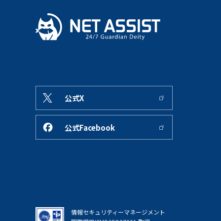
公式X
公式Facebook
情報セキュリティーマネージメント