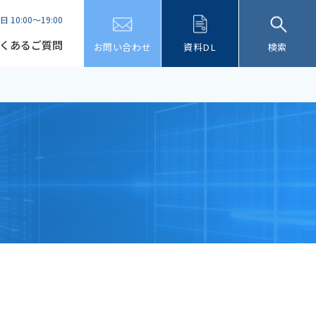
日 10:00～19:00
くあるご質問
お問い合わせ
資料DL
検索