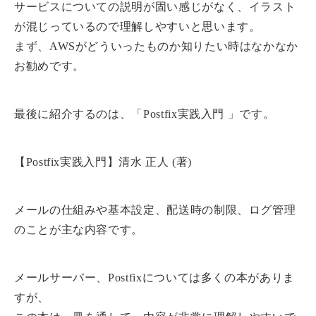
サービスについての説明が固い感じがなく、イラスト
が混じっているので理解しやすいと思います。
まず、AWSがどういったものか知りたい時はなかなか
お勧めです。
最後に紹介するのは、「Postfix実践入門 」です。
【Postfix実践入門】清水 正人 (著)
メールの仕組みや基本設定、配送時の制限、ログ管理
のことが主な内容です。
メールサーバー、Postfixについては多くの本がありま
すが、