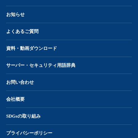
お知らせ
よくあるご質問
資料・動画ダウンロード
サーバー・
セキュリティ用語辞典
お問い合わせ
会社概要
SDGsの取り組み
プライバシーポリシー