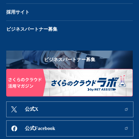
採用サイト
ビジネスパートナー募集
ビジネスパートナー募集
公式X
公式Facebook