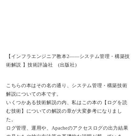
【インフラエンジニア教本2――システム管理・構築技
術解説 】技術評論社 (出版社)
こちらの本はその名の通り、システム管理・構築技術
解説についての本です。
いくつかある技術解説の内、私はこの本の【ログを読
む技術】についての解説の章が大変参考になりまし
た。
ログ管理、運用や、Apacheのアクセスログの出力結果