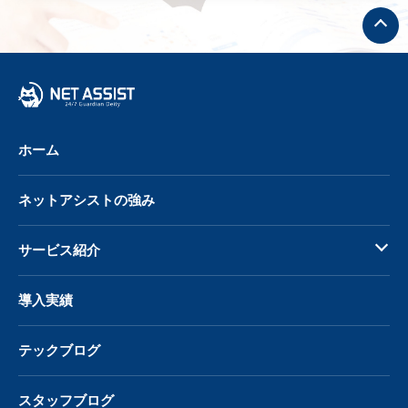
ト
ッ
プ
へ
戻
る
ホーム
ネットアシストの強み
サービス紹介
導入実績
テックブログ
スタッフブログ