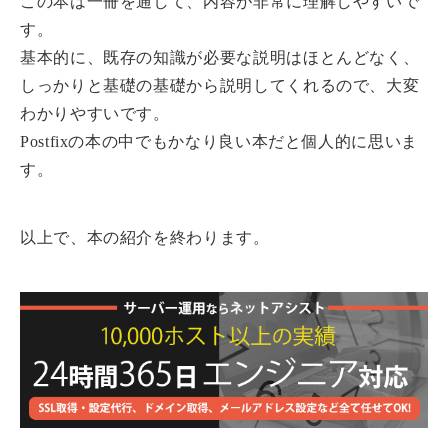
この本は一冊を通して、内容が非常に理解しやすいで
す。
基本的に、既存の知識が必要な説明はほとんどなく、
しっかりと基礎の基礎から説明してくれるので、大変
わかりやすいです。
Postfixの本の中でもかなり良い本だと個人的に思いま
す。
以上で、本の紹介を終わります。