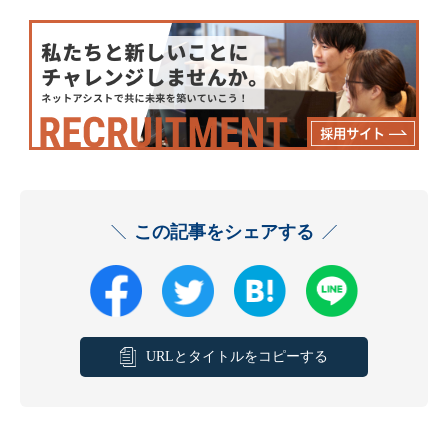
この記事をシェアする
URLとタイトルをコピーする