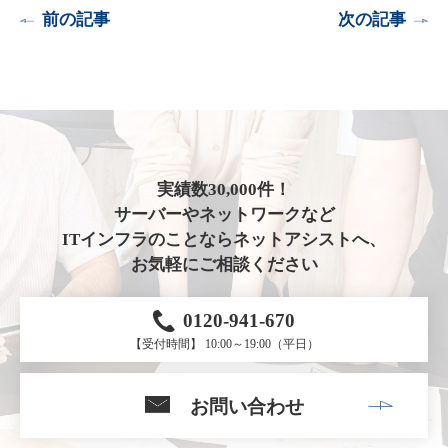
前の記事
次の記事
実績数30,000件！
サーバーやネットワークなど
ITインフラのことならネットアシストへ、
お気軽にご相談ください
0120-941-670
【受付時間】 10:00～19:00（平日）
お問い合わせ