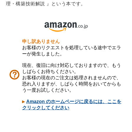
理・構築技術解説 』という本です。