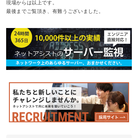
現場からは以上です。
最後までご覧頂き、有難うございました。