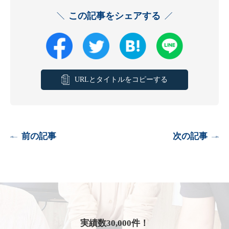
この記事をシェアする
URLとタイトルをコピーする
前の記事
次の記事
実績数30,000件！