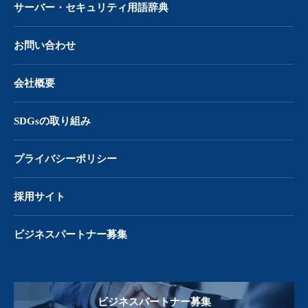
サーバー・
セキュリティ用語辞典
お問い合わせ
会社概要
SDGsの取り組み
プライバシーポリシー
採用サイト
ビジネスパートナー募集
ビジネスパートナー募集