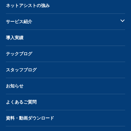
ネットアシストの強み
サービス紹介
導入実績
テックブログ
スタッフブログ
お知らせ
よくあるご質問
資料・動画ダウンロード