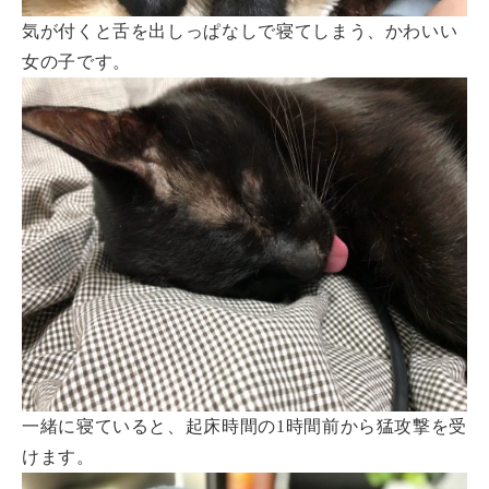
気が付くと舌を出しっぱなしで寝てしまう、かわいい
女の子です。
一緒に寝ていると、起床時間の1時間前から猛攻撃を受
けます。