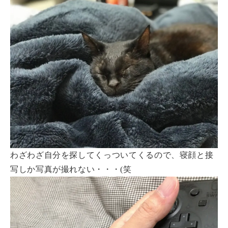
わざわざ自分を探してくっついてくるので、寝顔と接
写しか写真が撮れない・・・(笑