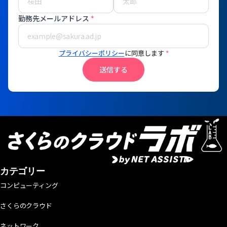
勤務先メールアドレス
*
プライバシーポリシー
に同意します
*
送信する
カテゴリー
コンピューティング
さくらのクラウド
ネットワーク