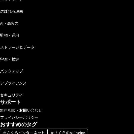
選ばれる理由
AI・高火力
監視・運用
ストレージとデータ
学習・検定
バックアップ
アプライアンス
セキュリティ
サポート
無料相談・お問い合わせ
プライバシーポリシー
おすすめのタグ
＃さくらインターネット
＃さくらのAI Engine