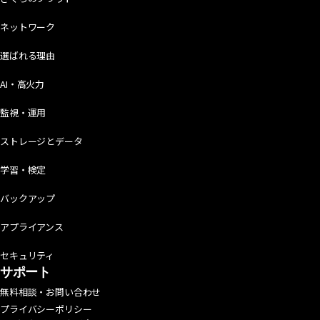
ネットワーク
選ばれる理由
AI・高火力
監視・運用
ストレージとデータ
学習・検定
バックアップ
アプライアンス
セキュリティ
サポート
無料相談・お問い合わせ
プライバシーポリシー