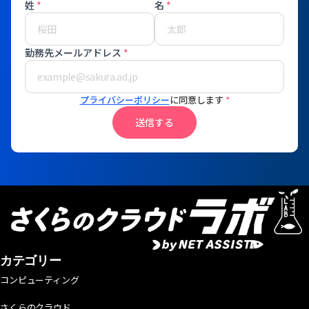
姓
*
名
*
勤務先メールアドレス
*
プライバシーポリシー
に同意します
*
送信する
カテゴリー
コンピューティング
さくらのクラウド