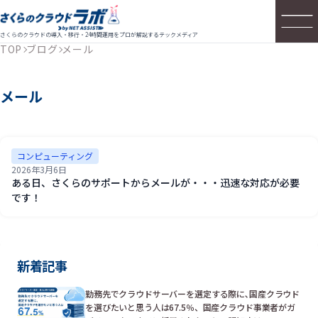
さくらのクラウドの導入・移行・24時間運用をプロが解説するテックメディア
TOP
ブログ
メール
メール
コンピューティング
2026年3月6日
ある日、さくらのサポートからメールが・・・迅速な対応が必要
です！
新着記事
勤務先でクラウドサーバーを選定する際に､国産クラウド
を選びたいと思う人は67.5％、国産クラウド事業者がガ