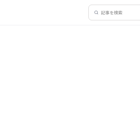
記事を検索