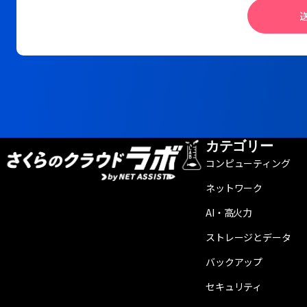
カテゴリー
コンピューティング
ネットワーク
AI・高火力
ストレージとデータ
バックアップ
セキュリティ