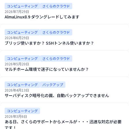
コンピューティング
さくらのクラウド
2026年7月29日
AlmaLinux8.9 ダウングレードしてみます
コンピューティング
さくらのクラウド
2026年6月29日
ブリッジ使いますか？ SSHトンネル使いますか？
コンピューティング
さくらのクラウド
2026年5月20日
マルチホーム環境で迷子になっていませんか？
コンピューティング
バックアップ
2026年4月13日
サーバディスク暗号化の罠、自動バックアップできません
コンピューティング
2026年3月6日
ある日、さくらのサポートからメールが・・・迅速な対応が必要
です！