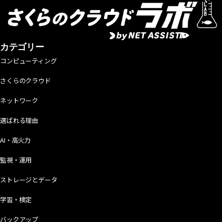
カテゴリー
コンピューティング
さくらのクラウド
ネットワーク
選ばれる理由
AI・高火力
監視・運用
ストレージとデータ
学習・検定
バックアップ