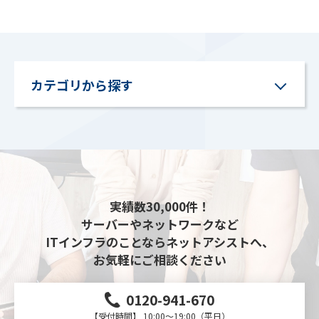
カテゴリから探す
実績数30,000件！
サーバーやネットワークなど
ITインフラのことならネットアシストへ、
お気軽にご相談ください
0120-941-670
【受付時間】 10:00～19:00（平日）