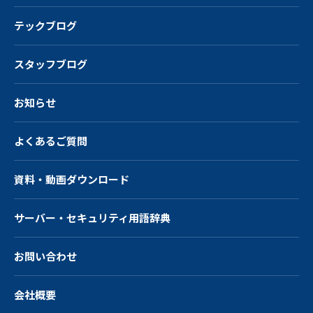
テックブログ
スタッフブログ
お知らせ
よくあるご質問
資料・動画ダウンロード
サーバー・
セキュリティ用語辞典
お問い合わせ
会社概要