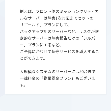
例えば、フロント側のミッションクリティカ
ルなサーバーは障害1次対応までセットの
「ゴールド」プランにして、
バックアップ用のサーバーなど、リスクが限
定的なサーバーは障害報告だけの「シルバ
ー」プランにするなど、
ご予算に合わせて保守サービスを導入するこ
とができます。
大規模なシステムのサーバーには50台まで
一律料金の「従量課金プラン」もございま
す。