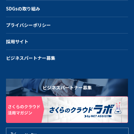
SDGsの取り組み
プライバシーポリシー
採用サイト
ビジネスパートナー募集
ビジネスパートナー募集