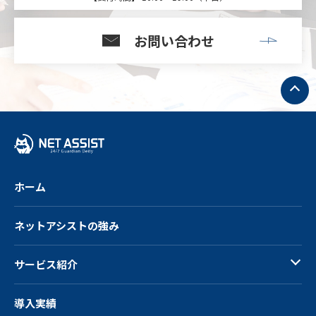
お問い合わせ
ト
ッ
プ
へ
戻
る
ホーム
ネットアシストの強み
サービス紹介
導入実績