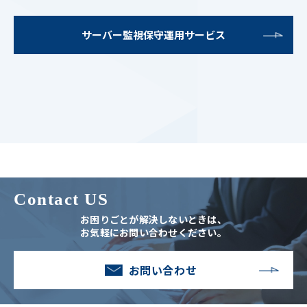
サーバー監視保守運用サービス
Contact US
お困りごとが解決しないときは、
お気軽にお問い合わせください。
お問い合わせ