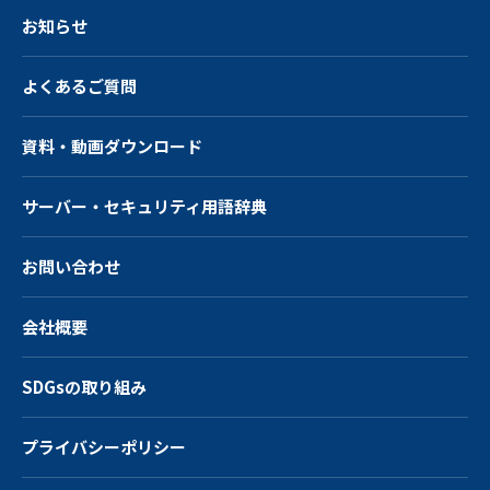
お知らせ
よくあるご質問
資料・動画ダウンロード
サーバー・
セキュリティ用語辞典
お問い合わせ
会社概要
SDGsの取り組み
プライバシーポリシー