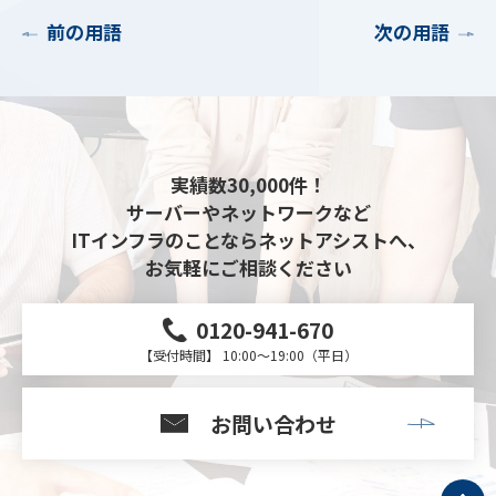
前の用語
次の用語
実績数30,000件！
サーバーやネットワークなど
ITインフラのことならネットアシストへ、
お気軽にご相談ください
0120-941-670
【受付時間】 10:00～19:00（平日）
お問い合わせ
ト