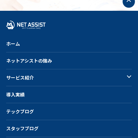
ッ
プ
へ
戻
る
ホーム
ネットアシストの強み
サービス紹介
導入実績
テックブログ
スタッフブログ