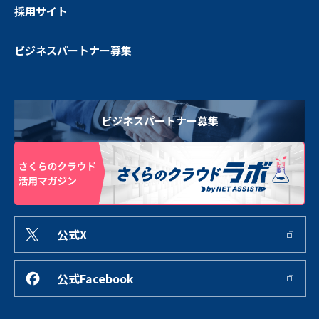
採用サイト
ビジネスパートナー募集
ビジネスパートナー募集
公式X
公式Facebook