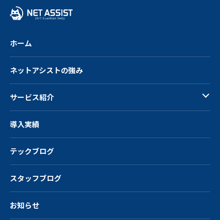
戻
る
ホーム
ネットアシストの強み
サービス紹介
導入実績
テックブログ
スタッフブログ
お知らせ