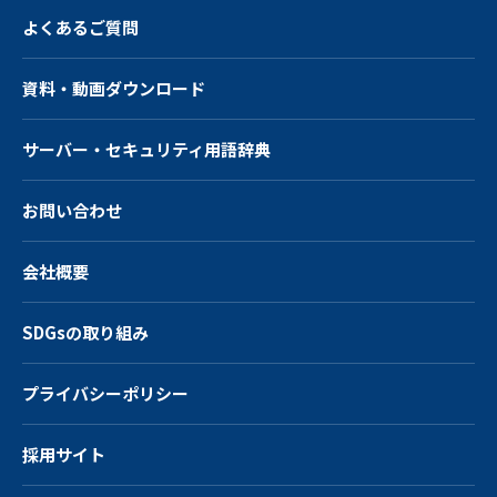
よくあるご質問
資料・動画ダウンロード
サーバー・
セキュリティ用語辞典
お問い合わせ
会社概要
SDGsの取り組み
プライバシーポリシー
採用サイト