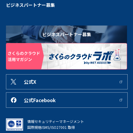
ビジネスパートナー募集
ビジネスパートナー募集
公式X
公式Facebook
情報セキュリティーマネージメント
国際規格ISMS/ISO27001 取得