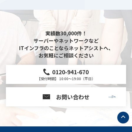
実績数30,000件！
サーバーやネットワークなど
ITインフラのことならネットアシストへ、
お気軽にご相談ください
0120-941-670
【受付時間】 10:00～19:00（平日）
お問い合わせ
ト
ッ
プ
へ