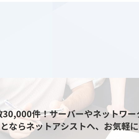
30,000件！
サーバーやネットワー
ことならネットアシストへ、
お気軽に