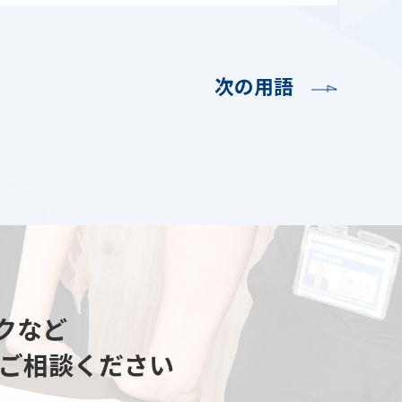
次の用語
クなど
ご相談ください