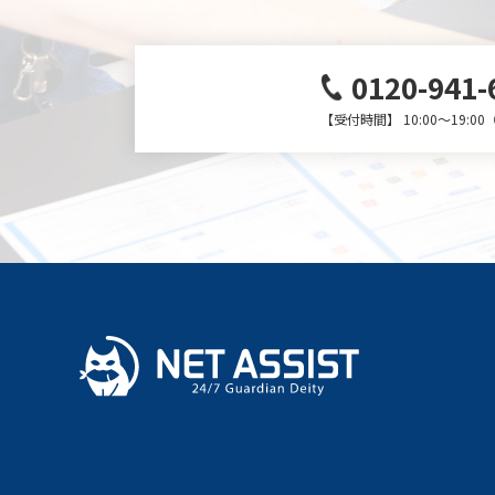
0120-941-
【受付時間】 10:00～19:0