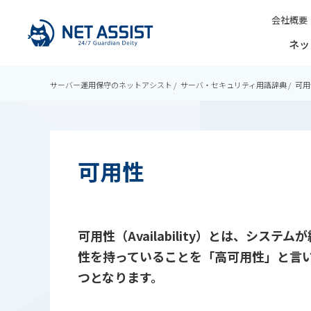
会社概要
ネッ
サーバー運用保守のネットアシスト
サーバ・セキュリティ用語辞典
可用
可用性
可用性（Availability）とは、
性を持っていることを「高可用性」と言
つとなります。