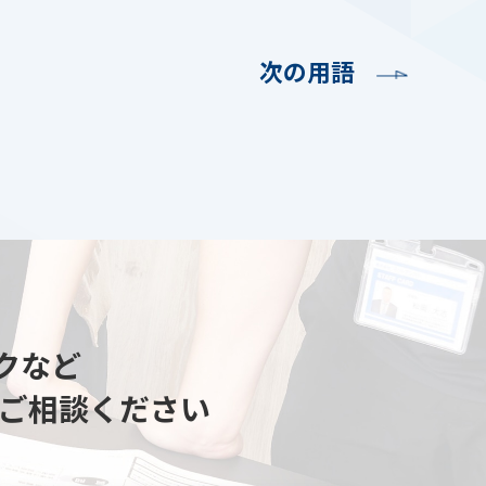
次の用語
クなど
ご相談ください