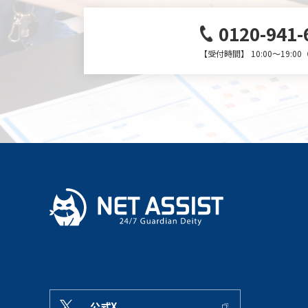
0120-941-
【受付時間】 10:00～19:0
公式X