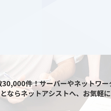
30,000件！
サーバーやネットワー
ことならネットアシストへ、
お気軽に