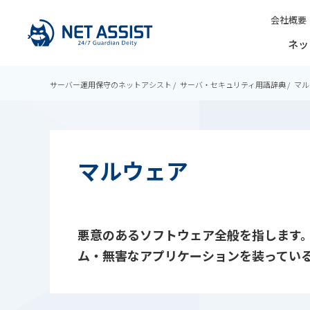
会社概要
ネッ
サーバー運用保守のネットアシスト
サーバ・セキュリティ用語辞典
マル
マルウェア
悪意のあるソフトウェア全般を指します
ム・無害なアプリケーションを装ってい