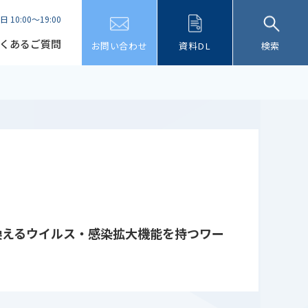
日 10:00～19:00
くあるご質問
お問い合わせ
資料DL
検索
換えるウイルス・感染拡大機能を持つワー