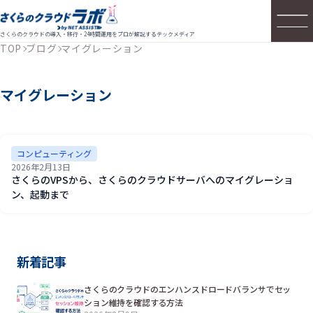
さくらのクラウドの導入・移行・24時間運用をプロが解説するテックメディア
TOP
ブログ
マイグレーション
マイグレーション
コンピューティング
2026年2月13日
さくらのVPSから、さくらのクラウドサーバへのマイグレーショ
ン、起動まで
新着記事
さくらのクラウドのエンハンスドロードバランサでセッ
ション維持を確認する方法