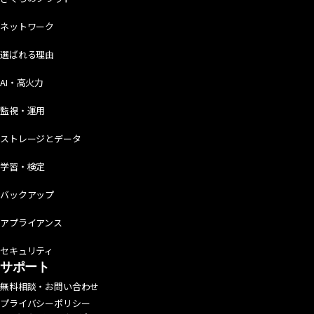
ネットワーク
選ばれる理由
AI・高火力
監視・運用
ストレージとデータ
学習・検定
バックアップ
アプライアンス
セキュリティ
サポート
無料相談・お問い合わせ
プライバシーポリシー