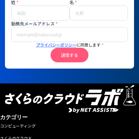
姓
*
名
*
勤務先メールアドレス
*
プライバシーポリシー
に同意します
*
送信する
カテゴリー
コンピューティング
さくらのクラウド