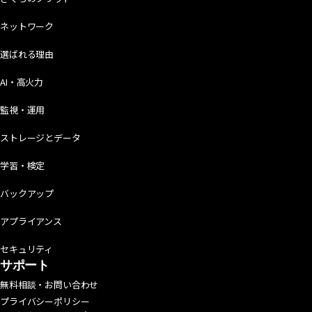
ネットワーク
選ばれる理由
AI・高火力
監視・運用
ストレージとデータ
学習・検定
バックアップ
アプライアンス
セキュリティ
サポート
無料相談・お問い合わせ
プライバシーポリシー