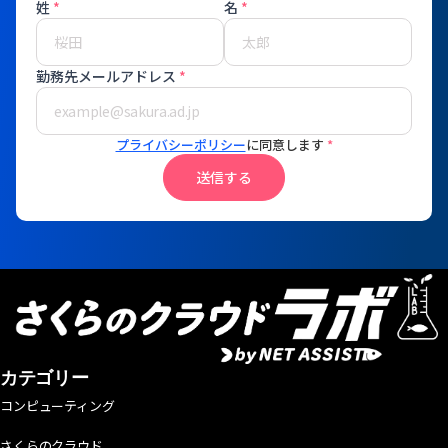
姓
*
名
*
勤務先メールアドレス
*
プライバシーポリシー
に同意します
*
送信する
カテゴリー
コンピューティング
さくらのクラウド