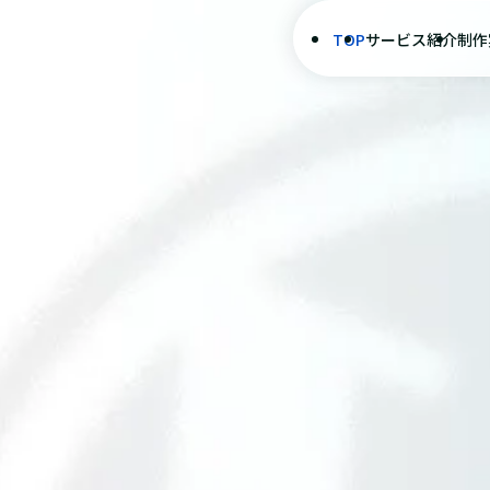
TOP
サービス紹介
制作