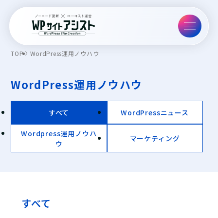
TOP
WordPress運用ノウハウ
WordPress運用ノウハウ
すべて
WordPressニュース
Wordpress運用ノウハ
マーケティング
ウ
すべて