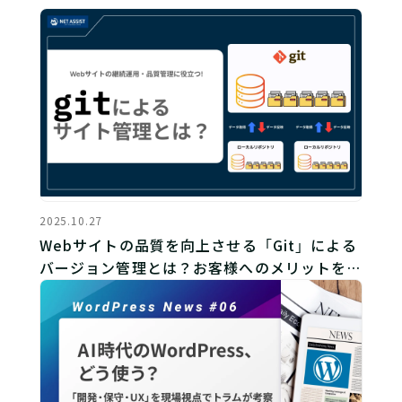
2025.10.27
Webサイトの品質を向上させる「Git」による
バージョン管理とは？お客様へのメリットを徹
底解説