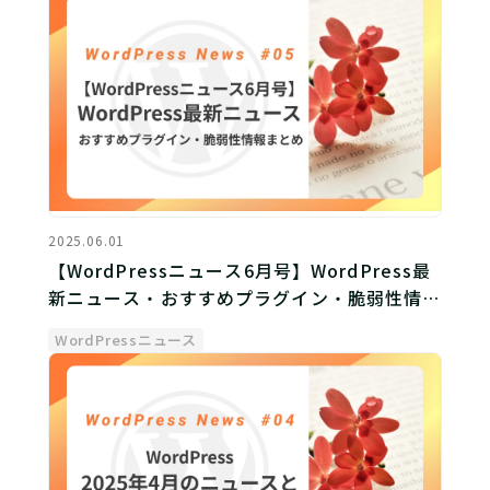
2025.06.01
【WordPressニュース6月号】WordPress最
新ニュース・おすすめプラグイン・脆弱性情報
まとめ
WordPressニュース