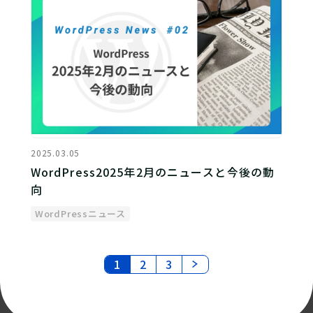
2025.03.05
WordPress2025年2月のニュースと今後の動
向
WordPressニュース
1
2
3