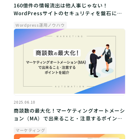
160億件の情報流出は他人事じゃない！
WordPressサイトのセキュリティを盤石にす
る方法
Wordpress運用ノウハウ
2025.06.10
商談数の最大化！マーケティングオートメーシ
ョン（MA）で出来ること・注意するポイント
を紹介
マーケティング