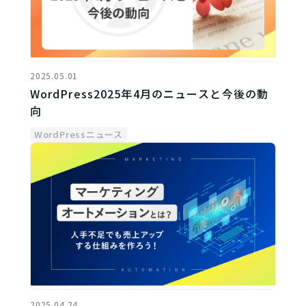
2025.05.01
WordPress2025年4月のニュースと今後の動
向
WordPressニュース
2025.04.24