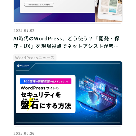
2025.07.02
AI時代のWordPress、どう使う？「開発・保
守・UX」を現場視点でネットアシストが考察
【WordPressニュース7月号】
WordPressニュース
2025.06.26