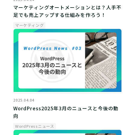
マーケティングオートメーションとは？人手不
足でも売上アップする仕組みを作ろう！
マーケティング
2025.04.04
WordPress2025年3月のニュースと今後の動
向
WordPressニュース