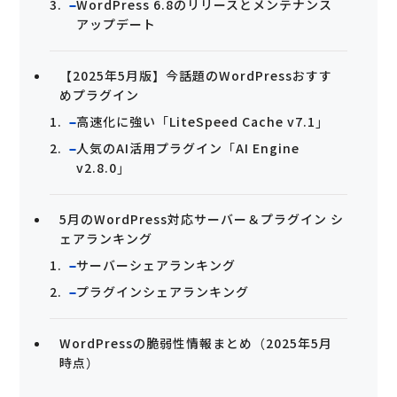
WordPress 6.8のリリースとメンテナンス
アップデート
【2025年5月版】今話題のWordPressおすす
めプラグイン
高速化に強い「LiteSpeed Cache v7.1」
人気のAI活用プラグイン「AI Engine
v2.8.0」
5月のWordPress対応サーバー＆プラグイン シ
ェアランキング
サーバーシェアランキング
プラグインシェアランキング
WordPressの脆弱性情報まとめ（2025年5月
時点）