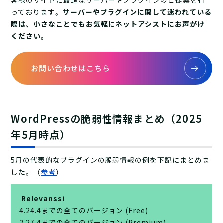
客様のサイトに最適なサーバーやプラグインのご提案を行
っております。
サーバーやプラグインに関して迷われている
際は、小さなことでもお気軽にネットアシストにお声がけ
ください。
お問い合わせはこちら
WordPressの脆弱性情報まとめ（2025
年5月時点）
5月の代表的なプラグインの脆弱情報の例を下記にまとめま
した。（
参考
）
Relevanssi
4.24.4までの全てのバージョン (Free)
2.27.4までの全てのバージョン (Premium)