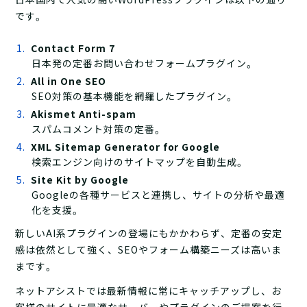
です。
Contact Form 7
日本発の定番お問い合わせフォームプラグイン。
All in One SEO
SEO対策の基本機能を網羅したプラグイン。
Akismet Anti-spam
スパムコメント対策の定番。
XML Sitemap Generator for Google
検索エンジン向けのサイトマップを自動生成。
Site Kit by Google
Googleの各種サービスと連携し、サイトの分析や最適
化を支援。
新しいAI系プラグインの登場にもかかわらず、定番の安定
感は依然として強く、SEOやフォーム構築ニーズは高いま
まです。
ネットアシストでは最新情報に常にキャッチアップし、お