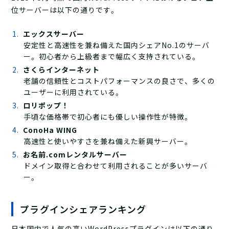
位サーバーは以下の通りです。
エックスサーバー
安定性と高速性を兼ね備えた国内シェアNo.1のサーバ
ー。初心者から上級者まで幅広く支持されている。
さくらインターネット
老舗の信頼性とコストパフォーマンスの良さで、多くの
ユーザーに利用されている。
ロリポップ！
手頃な価格帯で初心者にも優しい操作性が特徴。
ConoHa WING
高速性と使いやすさを兼ね備えた新興サーバー。
お名前.comレンタルサーバー
ドメイン取得と合わせて利用されることが多いサーバ
ー。
プラグインシェアランキング
日本国内で人気の高いWordPressプラグインは以下の通り