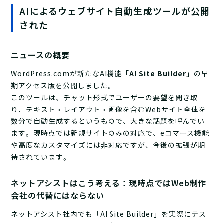
AIによるウェブサイト自動生成ツールが公開
された
ニュースの概要
WordPress.comが新たなAI機能
「AI Site Builder」
の早
期アクセス版を公開しました。
このツールは、チャット形式でユーザーの要望を聞き取
り、テキスト・レイアウト・画像を含むWebサイト全体を
数分で自動生成するというもので、大きな話題を呼んでい
ます。現時点では新規サイトのみの対応で、eコマース機能
や高度なカスタマイズには非対応ですが、今後の拡張が期
待されています。
ネットアシストはこう考える：現時点ではWeb制作
会社の代替にはならない
ネットアシスト社内でも「AI Site Builder」を実際にテス