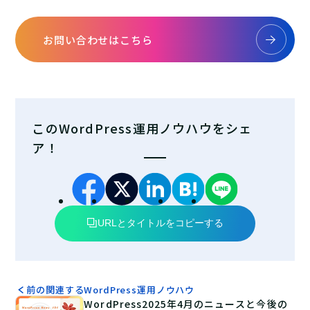
お問い合わせはこちら
このWordPress運用ノウハウをシェ
ア！
URLとタイトルをコピーする
前の関連するWordPress運用ノウハウ
WordPress2025年4月のニュースと今後の