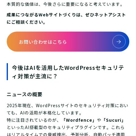
本質的な価値は、今後さらに重要になると考えています。
成果につながるWebサイトづくりは、ぜひネットアシスト
にご相談ください。
お問い合わせはこちら
今後はAIを活用したWordPressセキュリテ
ィ対策が主流に？
ニュースの概要
2025年現在、WordPressサイトのセキュリティ対策におい
ても、AIの活用が本格化しています。
特に注目されているのが、
「Wordfence」
や
「Sucuri」
といったAI搭載型のセキュリティプラグインです。これら
はリアルタイムでの脅威検出、予測分析、自動パッチ適用