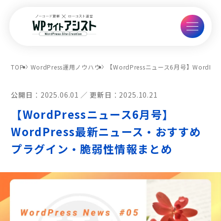
TOP
WordPress運用ノウハウ
【WordPressニュース6月号】Wor
公開日：
2025.06.01
更新日：
2025.10.21
【WordPressニュース6月号】
WordPress最新ニュース・おすすめ
プラグイン・脆弱性情報まとめ