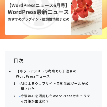
目次
【ネットアシストの考察あり】注目の
WordPressニュース
AIによるウェブサイト自動生成ツールが公
開された
今後はAIを活用したWordPressセキュリテ
ィ対策が主流に？