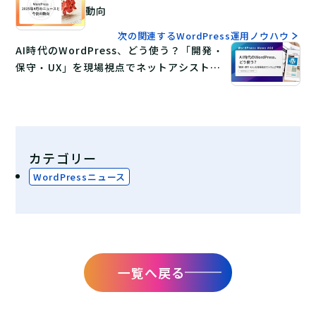
動向
次の関連するWordPress運用ノウハウ
AI時代のWordPress、どう使う？「開発・
保守・UX」を現場視点でネットアシストが
考察【WordPressニュース7月号】
カテゴリー
WordPressニュース
一覧へ戻る