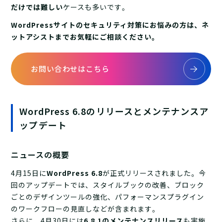
だけでは難しい
ケースも多いです。
WordPressサイトのセキュリティ対策にお悩みの方は、ネ
ットアシストまでお気軽にご相談ください。
お問い合わせはこちら
WordPress 6.8のリリースとメンテナンスア
ップデート
ニュースの概要
4月15日に
WordPress 6.8
が正式リリースされました。今
回のアップデートでは、スタイルブックの改善、ブロック
ごとのデザインツールの強化、パフォーマンスプラグイン
のワークフローの見直しなどが含まれます。
さらに、4月30日には
6.8.1のメンテナンスリリース
も実施