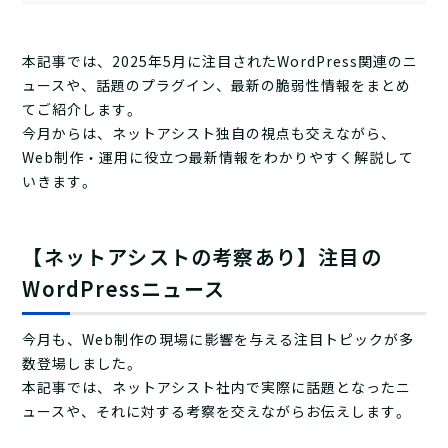
本記事では、2025年5月に注目されたWordPress関連のニ
ュースや、話題のプラグイン、最新の脆弱性情報をまとめ
てご紹介します。
今月からは、ネットアシスト独自の視点も交えながら、
Web制作・運用に役立つ最新情報をわかりやすく解説して
いきます。
【ネットアシストの考察あり】注目の
WordPressニュース
今月も、Web制作の現場に影響を与える注目トピックが多
数登場しました。
本記事では、ネットアシスト社内で実際に話題となったニ
ュースや、それに対する考察を交えながらお伝えします。