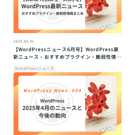
2025.06.01
【WordPressニュース6月号】WordPress最
新ニュース・おすすめプラグイン・脆弱性情報
まとめ
WordPressニュース