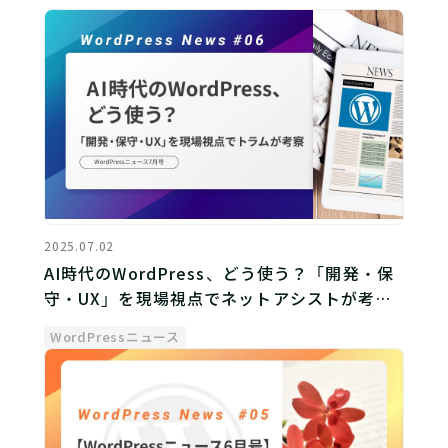
2025.07.02
AI時代のWordPress、どう使う？「開発・保
守・UX」を現場視点でネットアシストが考察
【WordPressニュース7月号】
WordPressニュース