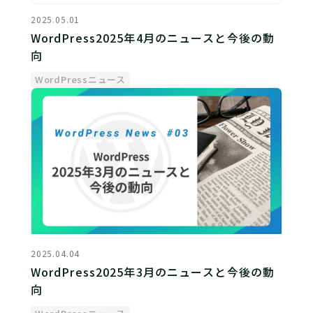
2025.05.01
WordPress2025年4月のニュースと今後の動
向
WordPressニュース
2025.04.04
WordPress2025年3月のニュースと今後の動
向