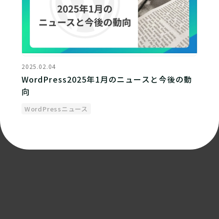
2025.02.04
WordPress2025年1月のニュースと今後の動
向
WordPressニュース