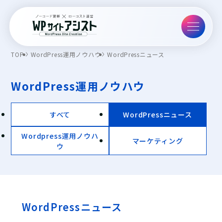
TOP
WordPress運用ノウハウ
WordPressニュース
WordPress運用ノウハウ
すべて
WordPressニュース
Wordpress運用ノウハ
マーケティング
ウ
WordPressニュース