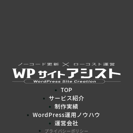
TOP
サービス紹介
制作実績
WordPress運用ノウハウ
運営会社
プライバシーポリシー