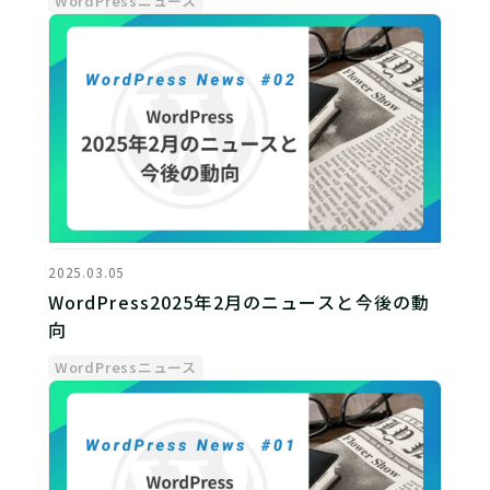
WordPressニュース
2025.03.05
WordPress2025年2月のニュースと今後の動
向
WordPressニュース