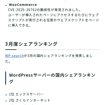
WooCommerce
CVE-2025-26762の脆弱性が発見されました。
ユーザーが挿入されたページにアクセスするたびにウェブ
スクリプトが実行される任意のウェブスクリプトをページ
に挿入できる。
3月度シェアランキング
WP-search
が3月の国内シェアランキングを発表しまし
た。
WordPressサーバーの国内シェアランキン
グ
1位 エックスサーバー
2位 さくらインターネット