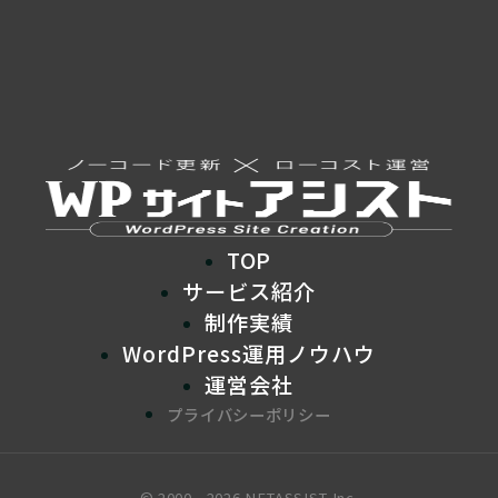
TOP
サービス紹介
制作実績
WordPress運用ノウハウ
運営会社
プライバシーポリシー
© 2000 - 2026 NETASSIST Inc.