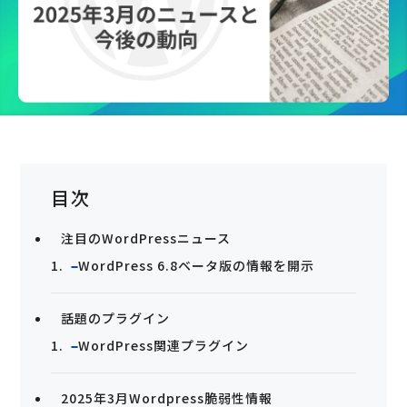
目次
注目のWordPressニュース
WordPress 6.8ベータ版の情報を開示
話題のプラグイン
WordPress関連プラグイン
2025年3月Wordpress脆弱性情報