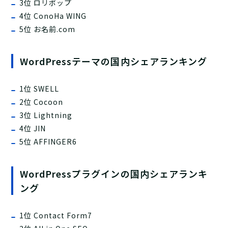
3位 ロリポップ
4位 ConoHa WING
5位 お名前.com
WordPressテーマの国内シェアランキング
1位 SWELL
2位 Cocoon
3位 Lightning
4位 JIN
5位 AFFINGER6
WordPressプラグインの国内シェアランキ
ング
1位 Contact Form7