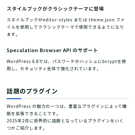
スタイルブックがクラシックテーマに登場
スタイルブックがeditor-styles または theme.json ファ
イルを使用してクラシックテーマで使用できるようになり
ます。
Speculation Browser API のサポート
WordPress 6.8では、パスワードのハッシュにbcryptを使
用し、セキュリティ全体で強化されています。
話題のプラグイン
WordPress の魅力の一つは、豊富なプラグインによって機
能を拡張できることです。
2025年2月に世界的に話題となっているプラグインをいく
つかご紹介します。