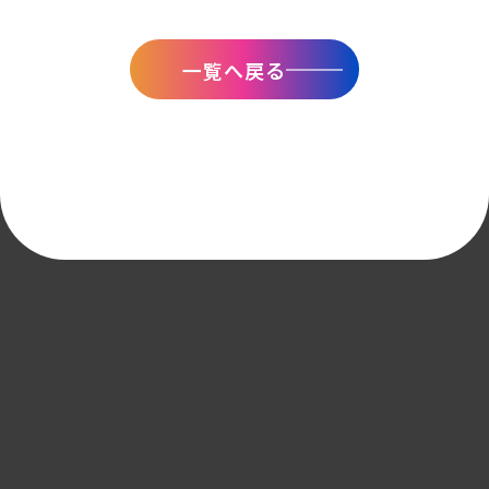
一覧へ戻る