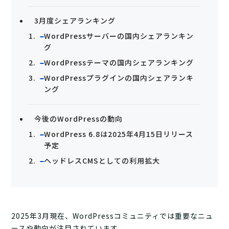
3月度シェアランキング
WordPressサーバーの国内シェアランキン
グ
WordPressテーマの国内シェアランキング
WordPressプラグインの国内シェアランキ
ング
今後のWordPressの動向
WordPress 6.8は2025年4月15日リリース
予定
ヘッドレスCMSとしての利用拡大
2025年3月現在、WordPressコミュニティでは重要なニュ
ースや動向が注目されています。