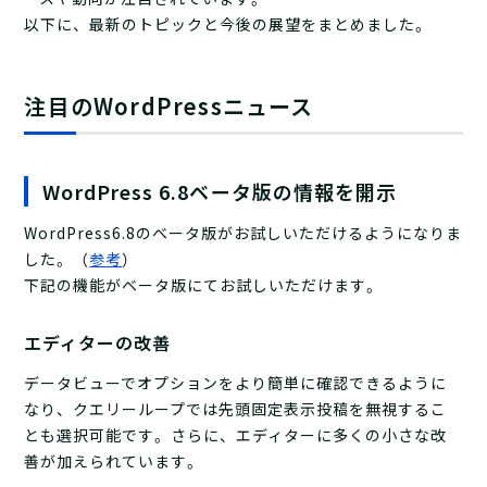
以下に、最新のトピックと今後の展望をまとめました。
注目のWordPressニュース
WordPress 6.8ベータ版の情報を開示
WordPress6.8のベータ版がお試しいただけるようになりま
した。（
参考
）
下記の機能がベータ版にてお試しいただけます。
エディターの改善
データビューでオプションをより簡単に確認できるように
なり、クエリーループでは先頭固定表示投稿を無視するこ
とも選択可能です。さらに、エディターに多くの小さな改
善が加えられています。