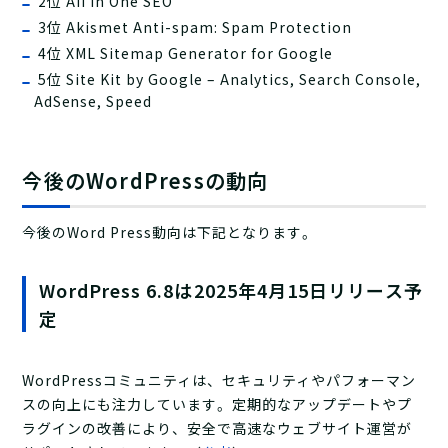
2位 AII in One SEO
3位 Akismet Anti-spam: Spam Protection
4位 XML Sitemap Generator for Google
5位 Site Kit by Google – Analytics, Search Console,
AdSense, Speed
今後のWordPressの動向
今後のWord Press動向は下記となります。
WordPress 6.8は2025年4月15日リリース予
定
WordPressコミュニティは、セキュリティやパフォーマン
スの向上にも注力しています。​定期的なアップデートやプ
ラグインの改善により、安全で高速なウェブサイト運営が