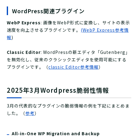
WordPress関連プラグイン
WebP Express
: 画像をWebP形式に変換し、サイトの表示
速度を向上させるプラグインです。
(WebP Express参考情
報
)
Classic Editor
: WordPressの新エディタ「Gutenberg」
を無効化し、従来のクラシックエディタを使用可能にする
プラグインです。（
classic Editor参考情報
）
2025年3月Wordpress脆弱性情報
3月の代表的なプラグインの脆弱情報の例を下記にまとめま
した。（
参考
）
All-in-One WP Migration and Backup