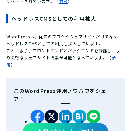
サポートされています。（
参考
）
ヘッドレスCMSとしての利用拡大
WordPressは、従来のブログやウェブサイトだけでなく、
ヘッドレスCMSとしての利用も拡大しています。
​これにより、フロントエンドとバックエンドを分離し、よ
り柔軟なウェブサイト構築が可能となっています。（
参
考
）
このWordPress運用ノウハウをシェ
ア！
URLとタイトルをコピーする