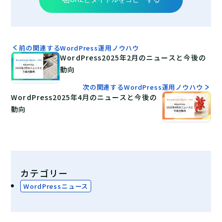
前の関連するWordPress運用ノウハウ
WordPress2025年2月のニュースと今後の
動向
次の関連するWordPress運用ノウハウ
WordPress2025年4月のニュースと今後の
動向
カテゴリー
WordPressニュース