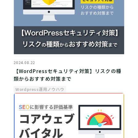
2024.08.22
【WordPressセキュリティ対策】リスクの種
類からおすすめ対策まで
Wordpress運用ノウハウ