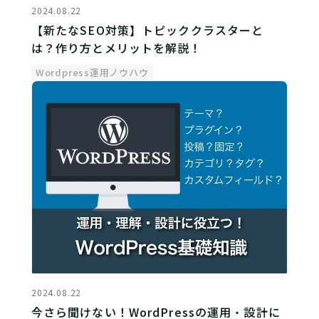
2024.08.22
【新たなSEO対策】トピッククラスターと
は？作り方とメリットを解説！
Wordpress運用ノウハウ
2024.08.22
今さら聞けない！WordPressの運用・設計に