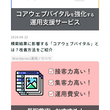
2024.08.22
検索結果に影響する「コアウェブバイタル」と
は？改善方法をご紹介
Wordpress運用ノウハウ