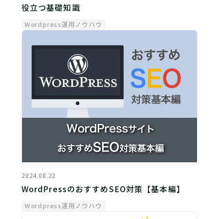
役立つ基礎知識
Wordpress運用ノウハウ
2024.08.22
WordPressのおすすめSEO対策【基本編】
Wordpress運用ノウハウ