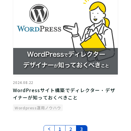
2024.08.22
WordPressサイト構築でディレクター・デザ
イナーが知っておくべきこと
Wordpress運用ノウハウ
1
2
3