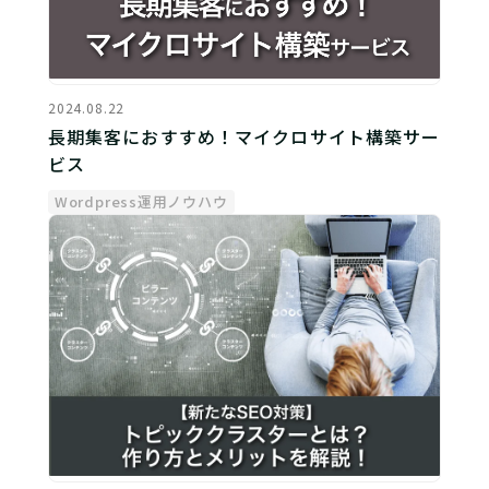
2024.08.22
長期集客におすすめ！マイクロサイト構築サー
ビス
Wordpress運用ノウハウ