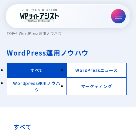
TOP
WordPress運用ノウハウ
WordPress運用ノウハウ
すべて
WordPressニュース
Wordpress運用ノウハ
マーケティング
ウ
すべて