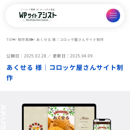
TOP
制作実績
あくせる 様｜コロッケ屋さんサイト制作
公開日：
2025.02.28
更新日：
2025.04.09
あくせる 様｜コロッケ屋さんサイト制
作