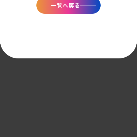
一覧へ戻る