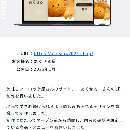
URL：
https://akuseru2024.shop/
お客様名：
あくせる様
公開日：
2025年1月
美味しいコロッケ屋さんのサイト、「あくせる」さんのLP
制作を行いました。
地元で愛され続けられるよう親しみあふれるデザインを意
識して制作しました。
制作にあたってオープン前から訪問し、内装の確認や想定し
ている商品・メニューをお伺いしました。