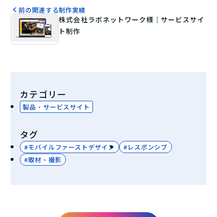
前の関連する制作実績
株式会社ラボネットワーク様｜サービスサイ
ト制作
カテゴリー
製品・サービスサイト
タグ
モバイルファーストデザイン
レスポンシブ
取材・撮影