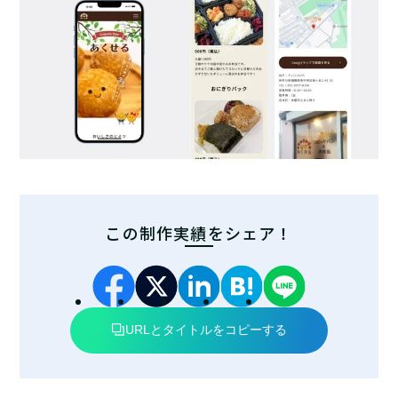
この制作実績をシェア！
URLとタイトルをコピーする