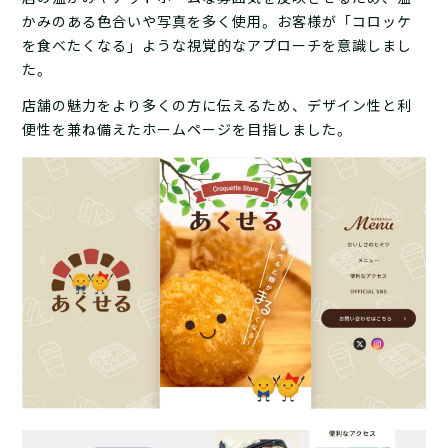
かみのある色合いや写真を多く使用。お客様が「コロッケ
を食べたくなる」ような視覚的なアプローチを意識しまし
た。
店舗の魅力をより多くの方に伝えるため、デザイン性と利
便性を兼ね備えたホームページを目指しました。