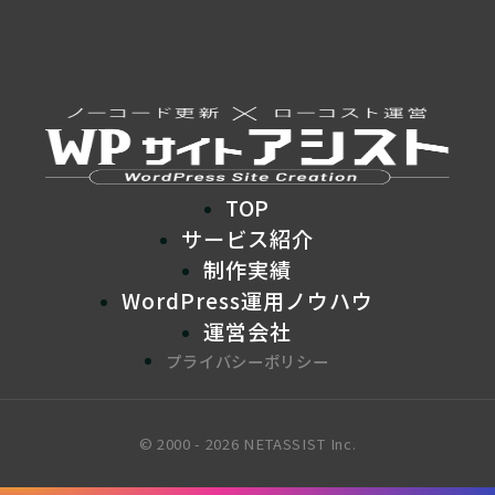
TOP
サービス紹介
制作実績
WordPress運用ノウハウ
運営会社
プライバシーポリシー
© 2000 - 2026 NETASSIST Inc.