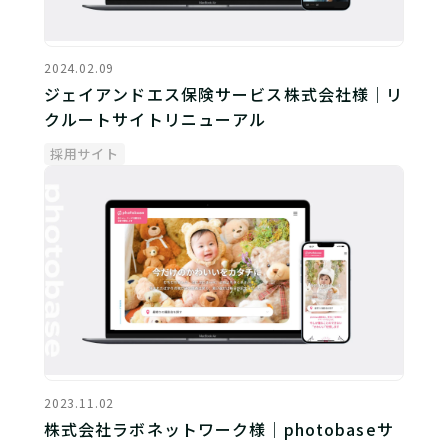
2024.02.09
ジェイアンドエス保険サービス株式会社様｜リ
クルートサイトリニューアル
採用サイト
2023.11.02
株式会社ラボネットワーク様｜photobaseサ