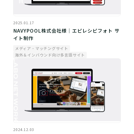
2025.01.17
NAVYPOOL株式会社様｜エピレシピフォト サ
イト制作
メディア・マッチングサイト
海外＆インバウンド向け多言語サイト
2024.12.03