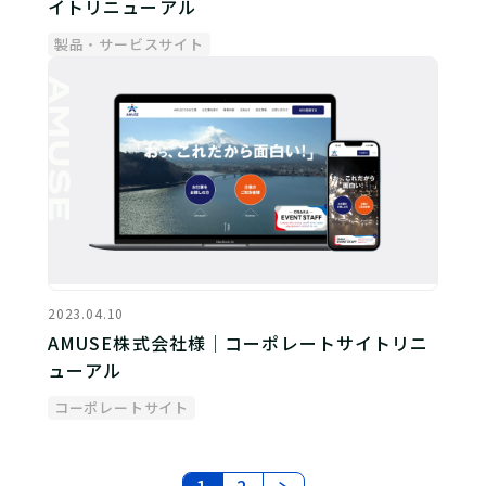
イトリニューアル
製品・サービスサイト
2023.04.10
AMUSE株式会社様｜コーポレートサイトリニ
ューアル
コーポレートサイト