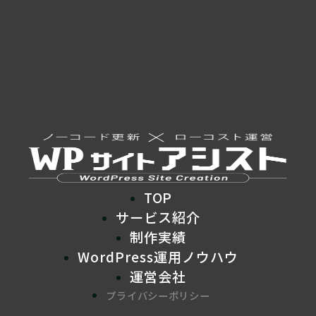
TOP
サービス紹介
制作実績
WordPress運用ノウハウ
運営会社
プライバシーポリシー