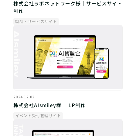
株式会社ラボネットワーク様｜サービスサイト
制作
製品・サービスサイト
2024.12.02
株式会社AIsmiley様｜ LP制作
イベント受付管理サイト