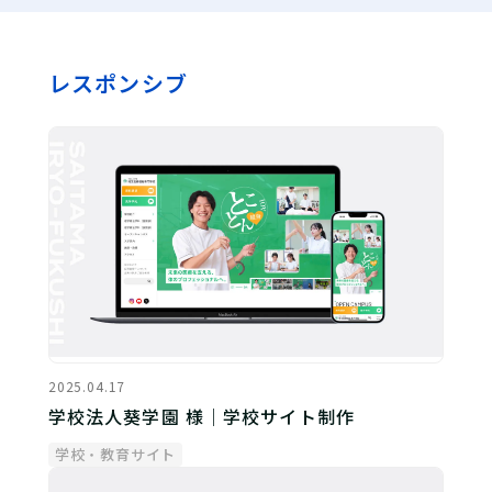
レスポンシブ
2025.04.17
学校法人葵学園 様｜学校サイト制作
学校・教育サイト