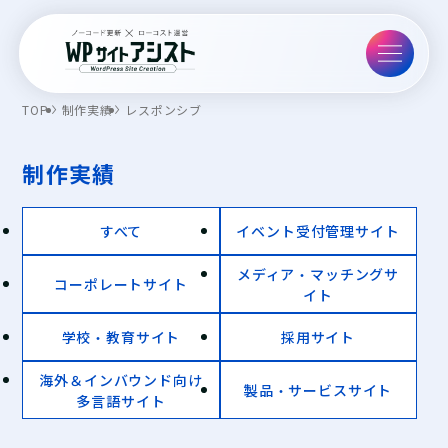
TOP
制作実績
レスポンシブ
制作実績
すべて
イベント受付管理サイト
メディア・マッチングサ
コーポレートサイト
イト
学校・教育サイト
採用サイト
海外＆インバウンド向け
製品・サービスサイト
多言語サイト