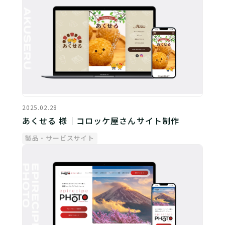
2025.02.28
あくせる 様｜コロッケ屋さんサイト制作
製品・サービスサイト