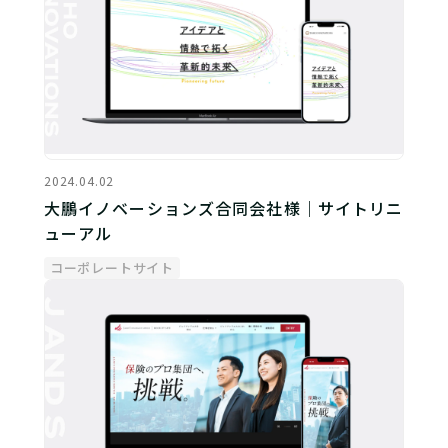
2024.04.02
大鵬イノベーションズ合同会社様｜サイトリニ
ューアル
コーポレートサイト