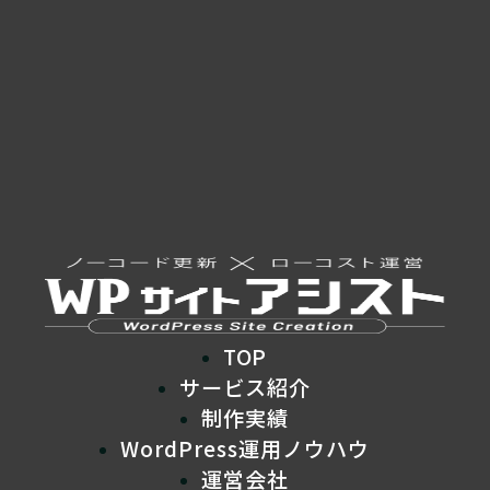
TOP
サービス紹介
制作実績
WordPress運用ノウハウ
運営会社