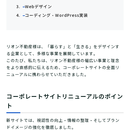
Webデザイン
コーディング・WordPress実装
リオン不動産様は、「暮らす」と「生きる」をデザインす
る企業として、多様な事業を展開しています。
このたび、私たちは、リオン不動産様の幅広い事業と理念
をより直感的に伝えるため、コーポレートサイトの全面リ
ニューアルに携わらせていただきました。
コーポレートサイトリニューアルのポイン
ト
新サイトでは、視認性の向上・情報の整理・そしてブラン
ドイメージの強化を徹底しました。