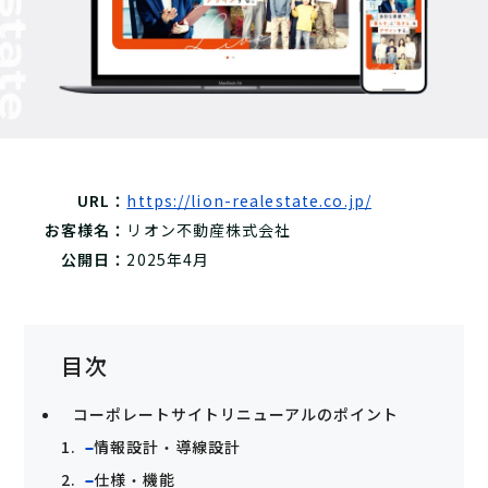
URL：
https://lion-realestate.co.jp/
お客様名：
リオン不動産株式会社
公開日：
2025年4月
目次
コーポレートサイトリニューアルのポイント
情報設計・導線設計
仕様・機能