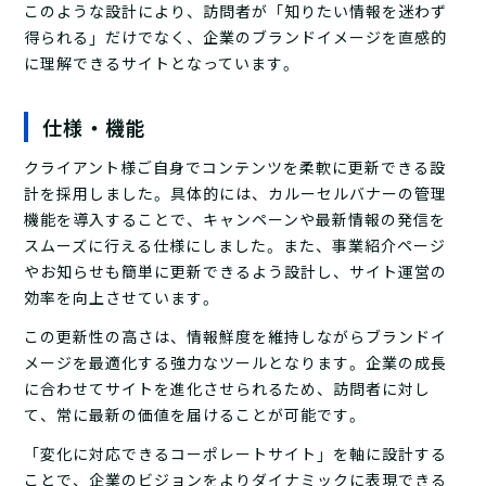
このような設計により、訪問者が「知りたい情報を迷わず
得られる」だけでなく、企業のブランドイメージを直感的
に理解できるサイトとなっています。
仕様・機能
クライアント様ご自身でコンテンツを柔軟に更新できる設
計を採用しました。具体的には、カルーセルバナーの管理
機能を導入することで、キャンペーンや最新情報の発信を
スムーズに行える仕様にしました。また、事業紹介ページ
やお知らせも簡単に更新できるよう設計し、サイト運営の
効率を向上させています。
この更新性の高さは、情報鮮度を維持しながらブランドイ
メージを最適化する強力なツールとなります。企業の成長
に合わせてサイトを進化させられるため、訪問者に対し
て、常に最新の価値を届けることが可能です。
「変化に対応できるコーポレートサイト」を軸に設計する
ことで、企業のビジョンをよりダイナミックに表現できる