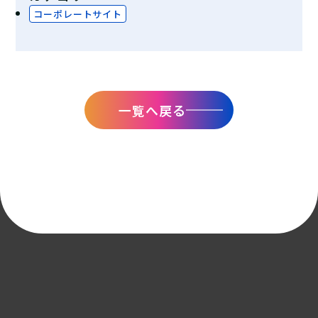
コーポレートサイト
一覧へ戻る