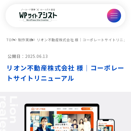
TOP
制作実績
リオン不動産株式会社 様｜コーポレートサイトリニュー
公開日：
2025.06.13
リオン不動産株式会社 様｜コーポレー
トサイトリニューアル