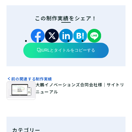
この制作実績をシェア！
URLとタイトルをコピーする
前の関連する制作実績
大鵬イノベーションズ合同会社様｜サイトリ
ニューアル
カテゴリー