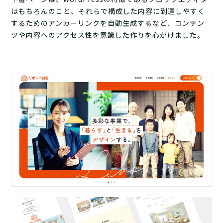
はもちろんのこと、それらで構成した内容に到達しやすく
するためのアンカーリンクを自動生成するなど、コンテン
ツや内容へのアクセス性を意識した作りを心がけました。