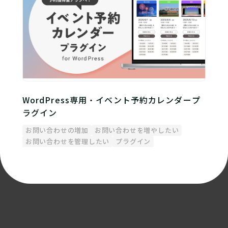
WordPress専用・イベント予約カレンダープ
ラグイン
お問い合わせの増加
お問い合わせを増やしたい
お問い合わせを管理したい
プラグイン