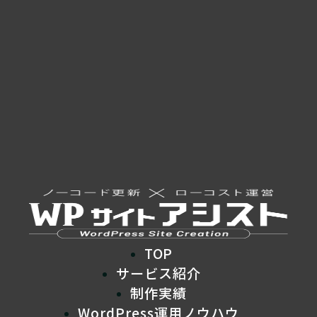
TOP
サービス紹介
制作実績
WordPress運用ノウハウ