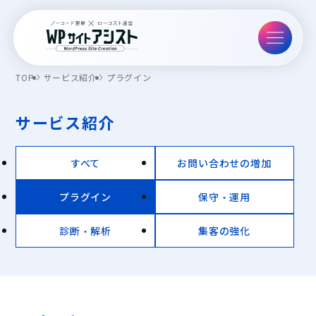
TOP
サービス紹介
プラグイン
サービス紹介
すべて
お問い合わせの増加
プラグイン
保守・運用
診断・解析
集客の強化