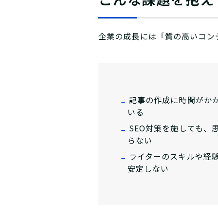
企業の成長には「質の高いコン
記事の作成に時間がか
いる
SEO対策を施しても、
らない
ライターのスキルや経
安定しない