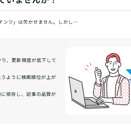
テンツ」は欠かせません。しかし…
かり、更新頻度が低下して
思うように検索順位が上が
験に依存し、記事の品質が