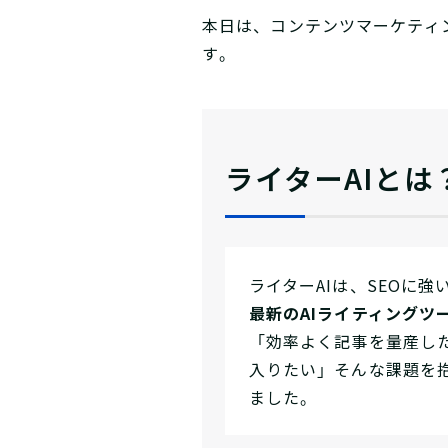
本日は、コンテンツマーケティ
す。
ライターAIとは
ライターAIは、SEOに
最新のAIライティングツ
「効率よく記事を量産し
入りたい」そんな課題を
ました。