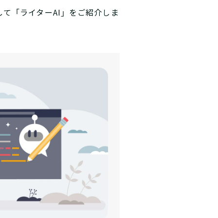
て「ライターAI」をご紹介しま