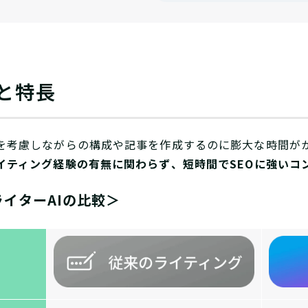
と特長
Oを考慮しながらの構成や記事を作成するのに膨大な時間が
ライティング経験の有無に関わらず、短時間でSEOに強いコ
イターAIの比較＞