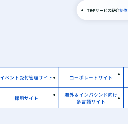
TOP
サービス紹介
制作
イベント受付管理サイト
コーポレートサイト
海外＆インバウンド向け
採用サイト
多言語サイト