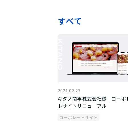
すべて
2021.02.23
キタノ商事株式会社様｜コーポ
トサイトリニューアル
コーポレートサイト