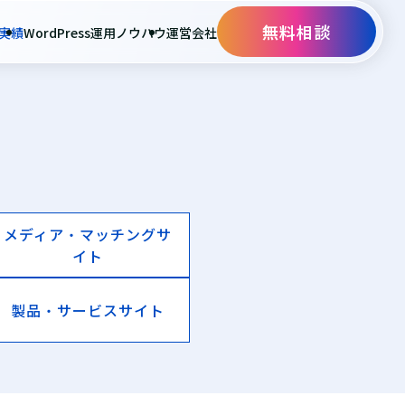
無料相談
実績
WordPress運用ノウハウ
運営会社
メディア・マッチングサ
イト
製品・サービスサイト