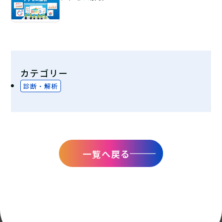
カテゴリー
診断・解析
一覧へ戻る