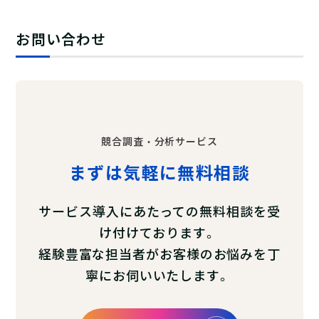
お問い合わせ
競合調査・分析サービス
まずは気軽に無料相談
サービス導入にあたっての無料相談を受
け付けております。
経験豊富な担当者がお客様のお悩みを丁
寧にお伺いいたします。