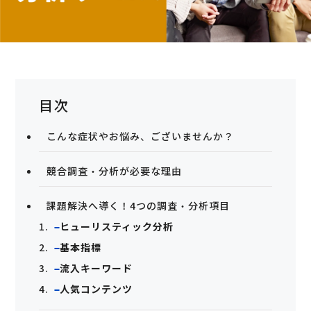
目次
こんな症状やお悩み、ございませんか？
競合調査・分析が必要な理由
課題解決へ導く！4つの調査・分析項目
ヒューリスティック分析
基本指標
流入キーワード
人気コンテンツ