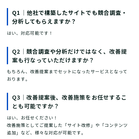
Q1｜他社で構築したサイトでも競合調査・
分析してもらえますか？
はい、対応可能です！
Q2｜
競合調査や分析
だけではなく、改善提
案も行なっていただけますか？
もちろん、改善提案までセットになったサービスとなって
おります。
Q3｜改善提案後、改善施策をお任せするこ
とも可能ですか？
はい、お任せください！
改善施策としてご提案した「サイト改修」や「コンテンツ
追加」など、様々な対応が可能です。