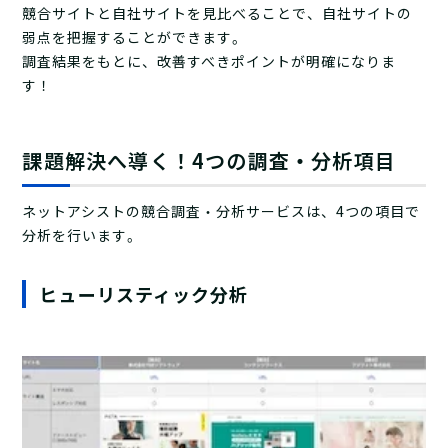
競合サイトと自社サイトを見比べることで、自社サイトの
弱点を把握することができます。
調査結果をもとに、改善すべきポイントが明確になりま
す！
課題解決へ導く！4つの調査・分析項目
ネットアシストの競合調査・分析サービスは、4つの項目で
分析を行います。
ヒューリスティック分析