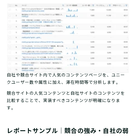
自社や競合サイト内で人気のコンテンツページを、ユニー
クユーザー数や属性に加え、滞在時間等で分析します。
競合サイトの人気コンテンツと自社サイトのコンテンツを
比較することで、実装すべきコンテンツが明確になりま
す。
レポートサンプル
｜
競合の強み・自社の弱