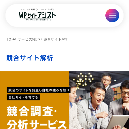
TOP
サービス紹介
競合サイト解析
競合サイト解析