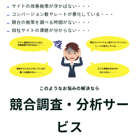
サイトの改善施策が浮かばない・・・
コンバージョン数やレートが悪化している・・・
競合の施策を調べる時間がない・・・
自社サイトの課題が分からない・・・
このようなお悩みの解決なら
競合調査・分析サー
ビス