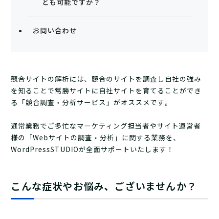
とも可能ですか？
お問い合わせ
競合サイトの解析には、競合のサイトを調査し自社の強み
を知ることで常勝サイトに自社サイトを育てることができ
る「競合調査・分析サービス」がオススメです。
通常業務でご多忙なマーケティング担当者やサイト運営者
様の「Webサイトの調査・分析」に関する業務を、
WordPressSTUDIOが全面サポートいたします！
こんな症状やお悩み、ございませんか？