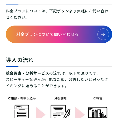
料金プランについては、下記ボタンより気軽にお問い合わ
せください。
料金プランについて問い合わせる
導入の流れ
競合調査・分析サービス
の流れは、以下の通りです。
スピーディーな導入が可能なため、改善したいと思ったタ
イミングに始めることができます。