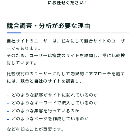
にお任せください！
競合調査・分析が必要な理由
自社サイトのユーザーは、往々にして競合サイトのユーザ
ーでもあります。
そのため、ユーザーは複数のサイトを訪問し、常に比較検
討しています。
比較検討中のユーザーに対して効果的にアプローチを施す
には、競合と自社のサイトを調査し、
どのような顧客がサイトに訪れているのか
どのようなキーワードで流入しているのか
どのような集客を行っているのか
どのようなページを作成しているのか
などを知ることが重要です。