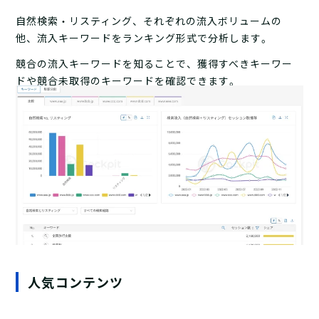
自然検索・リスティング、それぞれの流入ボリュームの
他、流入キーワードをランキング形式で分析します。
競合の流入キーワードを知ることで、獲得すべきキーワー
ドや競合未取得のキーワードを確認できます。
人気コンテンツ