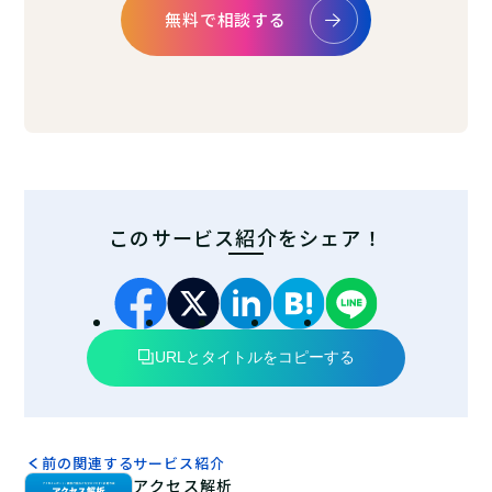
無料で相談する
このサービス紹介をシェア！
URLとタイトルをコピーする
前の関連するサービス紹介
アクセス解析