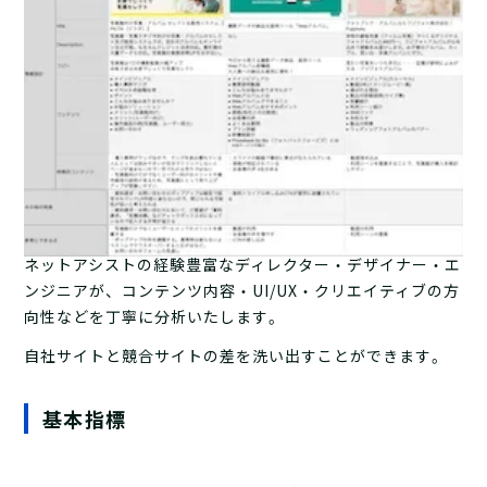
ネットアシストの経験豊富なディレクター・デザイナー・エ
ンジニアが、コンテンツ内容・UI/UX・クリエイティブの方
向性などを丁寧に分析いたします。
自社サイトと競合サイトの差を洗い出すことができます。
基本指標