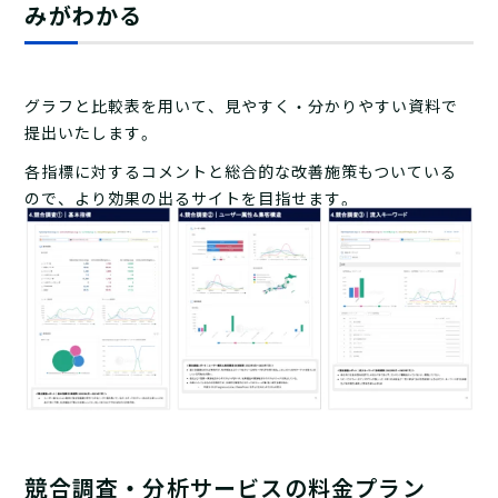
みがわかる
グラフと比較表を用いて、見やすく・分かりやすい資料で
提出いたします。
各指標に対するコメントと総合的な改善施策もついている
ので、より効果の出るサイトを目指せます。
競合調査・分析サービスの料金プラン