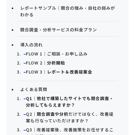
レポートサンプル｜競合の強み・自社の弱みが
わかる
競合調査・分析サービスの料金プラン
導入の流れ
FLOW 1｜ご相談・お申し込み
FLOW 2｜
分析開始
FLOW 3｜
レポート＆改善提案会
よくある質問
Q1｜他社で構築したサイトでも競合調査・
分析してもらえますか？
Q2｜
競合調査や分析
だけではなく、改善提
案も行なっていただけますか？
Q3｜改善提案後、改善施策をお任せするこ