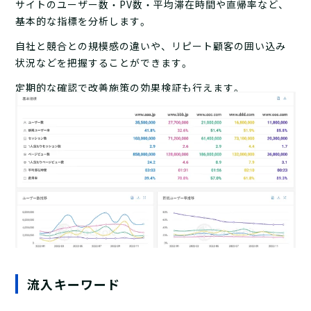
サイトのユーザー数・PV数・平均滞在時間や直帰率など、
基本的な指標を分析します。
自社と競合との規模感の違いや、リピート顧客の囲い込み
状況などを把握することができます。
定期的な確認で改善施策の効果検証も行えます。
流入キーワード