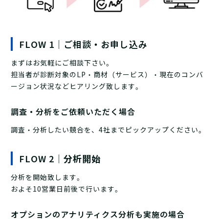
FLOW 1｜ご相談・お申し込み
まずはお気軽にご相談下さい。
担当者が診断対象のLP・商材（サービス）・現在のコンバ
ージョン状況などヒアリング致します。
調査・分析をご依頼いただく場合
調査・分析したい競合を、4社までピックアップください。
FLOW 2｜
分析開始
分析を開始致します。
およそ10営業日前後で行います。
オプションのアナリティクス分析も実施の場合