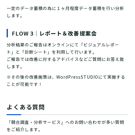
一定のデータ蓄積の為に１ヶ月程度データ蓄積を行い分析
します。
FLOW 3｜
レポート＆改善提案会
分析結果のご報告はオンラインにて「ビジュアルレポー
ト」と「診断シート」を利用して行います。
ご報告では改善に対するアドバイスなどご質問にお答え致
します。
※その後の改善施策は、WordPressSTUDIOにて実施する
ことが可能です！
よくある質問
「競合調査・分析サービス」へのお問い合わせが多い質問
をご紹介します。