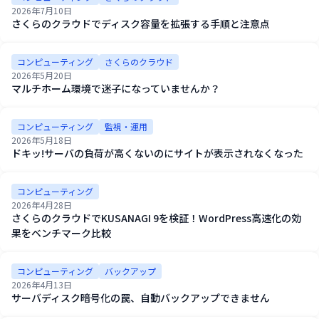
2026年7月10日
さくらのクラウドでディスク容量を拡張する手順と注意点
コンピューティング
さくらのクラウド
2026年5月20日
マルチホーム環境で迷子になっていませんか？
コンピューティング
監視・運用
2026年5月18日
ドキッ!サーバの負荷が高くないのにサイトが表示されなくなった
コンピューティング
2026年4月28日
さくらのクラウドでKUSANAGI 9を検証！WordPress高速化の効
果をベンチマーク比較
コンピューティング
バックアップ
2026年4月13日
サーバディスク暗号化の罠、自動バックアップできません