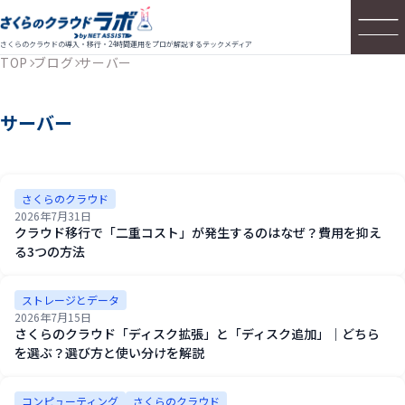
さくらのクラウドの導入・移行・24時間運用をプロが解説するテックメディア
TOP
ブログ
サーバー
サーバー
さくらのクラウド
2026年7月31日
クラウド移行で「二重コスト」が発生するのはなぜ？費用を抑え
る3つの方法
ストレージとデータ
2026年7月15日
さくらのクラウド「ディスク拡張」と「ディスク追加」｜どちら
を選ぶ？選び方と使い分けを解説
コンピューティング
さくらのクラウド