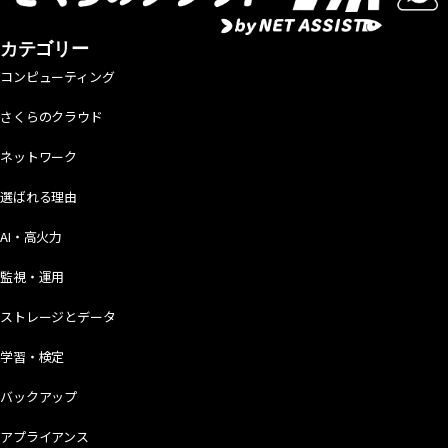
カテゴリー
コンピューティング
さくらのクラウド
ネットワーク
選ばれる理由
AI・高火力
監視・運用
ストレージとデータ
学習・検定
バックアップ
アプライアンス