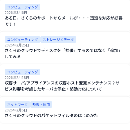
コンピューティング
2026年3月6日
ある日、さくらのサポートからメールが・・・迅速な対応が必要
です！
コンピューティング
ストレージとデータ
2026年2月25日
さくらのクラウドでディスクを「拡張」するのではなく「追加」
してみる
コンピューティング
2026年2月18日
収容サーバ/アプライアンスの収容ホスト変更メンテナンス？サー
ビス影響を考慮したサーバの停止・起動対応について
ネットワーク
監視・運用
2026年2月5日
さくらのクラウドのパケットフィルタのはじめかた