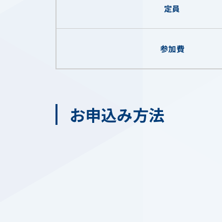
定員
参加費
お申込み方法