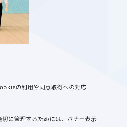
okieの利用や同意取得への対応
適切に管理するためには、バナー表示