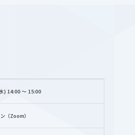
水) 14:00 〜 15:00
ン（Zoom）