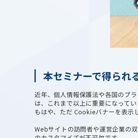
本セミナーで得られ
近年、個人情報保護法や各国のプラ
は、これまで以上に重要になってい
もはや、ただ Cookieバナーを
Webサイトの訪問者や運営企業の
のカスタマイズが不可欠です。