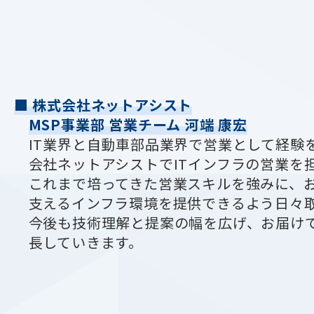
■ 株式会社ネットアシスト
MSP事業部 営業チーム 河端 康宏
IT業界と自動車部品業界で営業として経験
会社ネットアシストでITインフラの営業を
これまで培ってきた営業スキルを強みに、
支えるインフラ環境を提供できるよう日々取
今後も技術理解と提案の幅を広げ、お届け
長していきます。