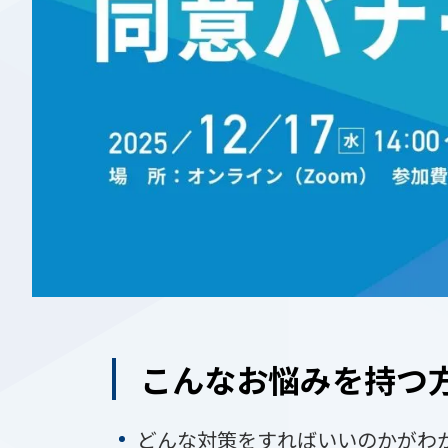
こんなお悩みを持つ
どんな対策をすればいいのかがわ