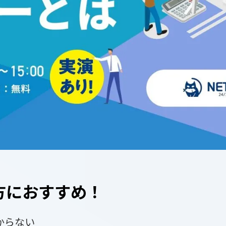
方におすすめ！
からない