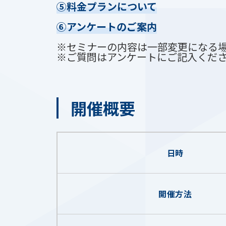
⑤料金プランについて
⑥アンケートのご案内
※セミナーの内容は一部変更になる
※ご質問はアンケートにご記入くだ
開催概要
日時
開催方法