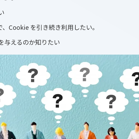
い
Cookie を引き続き利用したい。
響を与えるのか知りたい