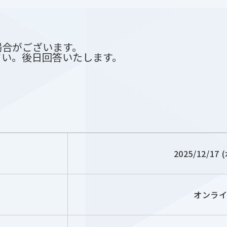
場合がございます。
さい。後日回答いたします。
2025/12/17 (
オンライ