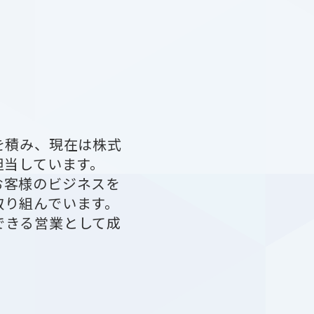
を積み、現在は株式
担当しています。
お客様のビジネスを
り組んでいます。
できる営業として成