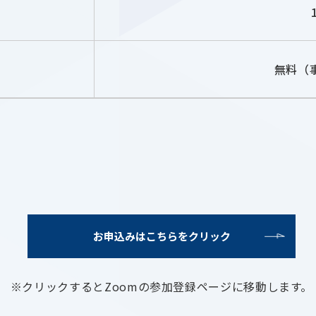
無料（
お申込みはこちらをクリック
※クリックするとZoomの参加登録ページに移動します。