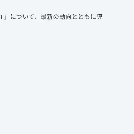
HT」について、最新の動向とともに導